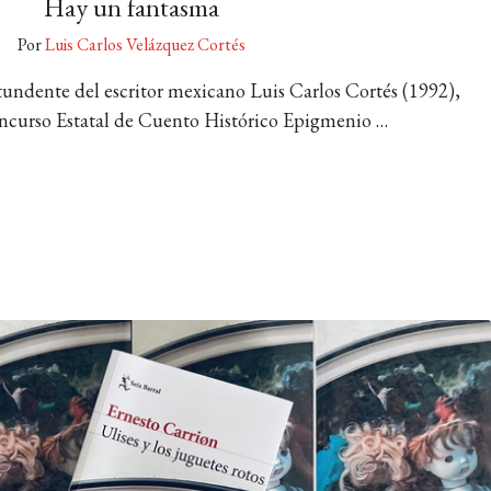
Hay un fantasma
Por
Luis Carlos Velázquez Cortés
tundente del escritor mexicano Luis Carlos Cortés (1992),
ncurso Estatal de Cuento Histórico Epigmenio …