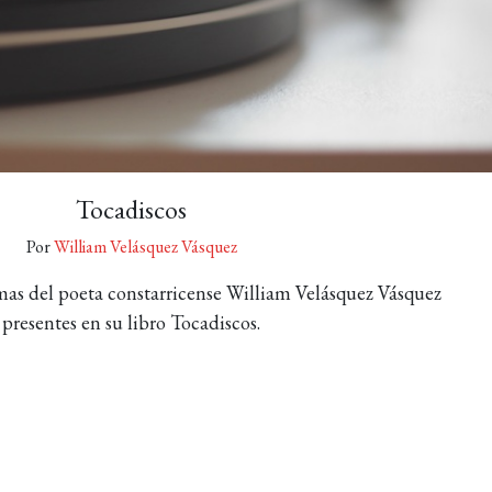
Tocadiscos
Por
William Velásquez Vásquez
as del poeta constarricense William Velásquez Vásquez
presentes en su libro Tocadiscos.