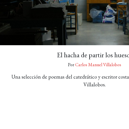
El hacha de partir los hues
Por
Carlos Manuel Villalobos
Una selección de poemas del catedrático y escritor cost
Villalobos.