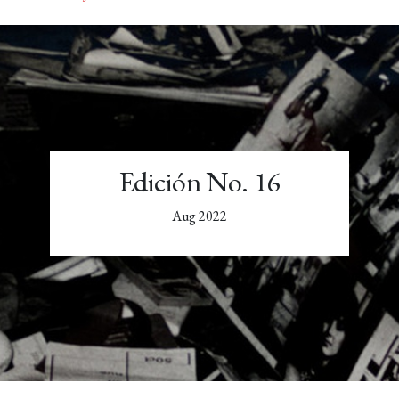
Edición No. 16
Aug 2022