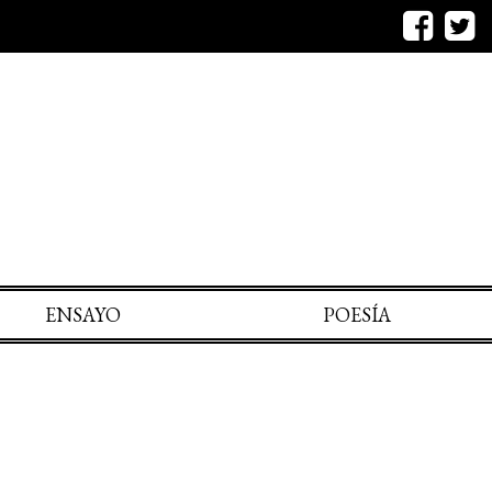
ENSAYO
POESÍA