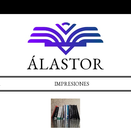
ÁLASTOR
A
IMPRESIONES