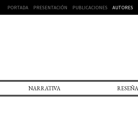
PORTADA
PRESENTACIÓN
PUBLICACIONES
AUTORES
NARRATIVA
RESEÑ