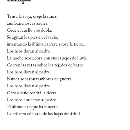
Tensa la soga, cruje la rama.
zumban moscas azules.
Cede el cuello y se dobla.
Se agitan los pies en el vacío,
intentando la última carrera sobre la tierra.
Los hijos lloran al padre.
La noche se quiebra con sus espejos de lluvia.
Corren las ratas sobre los tejados de barro.
Los hijos lloran al padre.
Nunca sonaron tambores de guerra.
Los hijos lloran al padre.
Otro dueño tendrá la tierra.
Los hijos entierran al padre.
El último cacique ha muerto.
La tristeza aún sacude las hojas del árbol.