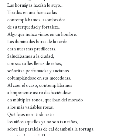
Las hormigas hacían lo suyo…
Tirados en una hamaca las
contemplábamos, asombrados
de su terquedad y fortaleza.
Algo que nunca vimos en un hombre.
Las iluminadas horas de la tarde
eran nuestras predilectas.
Saludábamos a la ciudad,
con sus calles llenas de niños,
señoritas perfumadas y ancianos
columpiándose en sus mecedoras.
Al caer el ocaso, contemplábamos
al imponente astro deshaciéndose
en múltiples tonos, que iban del morado
a los más variables rosas.
Qué lejos miro todo esto:
los niños aquellos ya no son tan niños,
sobre las paralelas de cal deambula la tortuga