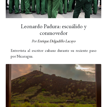
Leonardo Padura: escuálido y
conmovedor
Por
Enrique Delgadillo Lacayo
Entrevista al escritor cubano durante su reciente paso
por Nicaragua.