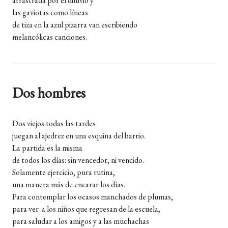
arrastrada por el diluvio y
las gaviotas como líneas
de tiza en la azul pizarra van escribiendo
melancólicas canciones.
Dos hombres
Dos viejos todas las tardes
juegan al ajedrez en una esquina del barrio.
La partida es la misma
de todos los días: sin vencedor, ni vencido.
Solamente ejercicio, pura rutina,
una manera más de encarar los días.
Para contemplar los ocasos manchados de plumas,
para ver a los niños que regresan de la escuela,
para saludar a los amigos y a las muchachas