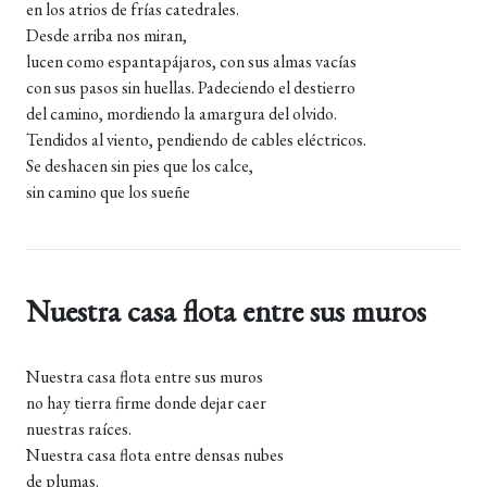
en los atrios de frías catedrales.
Desde arriba nos miran,
lucen como espantapájaros, con sus almas vacías
con sus pasos sin huellas. Padeciendo el destierro
del camino, mordiendo la amargura del olvido.
Tendidos al viento, pendiendo de cables eléctricos.
Se deshacen sin pies que los calce,
sin camino que los sueñe
Nuestra casa flota entre sus muros
Nuestra casa flota entre sus muros
no hay tierra firme donde dejar caer
nuestras raíces.
Nuestra casa flota entre densas nubes
de plumas.