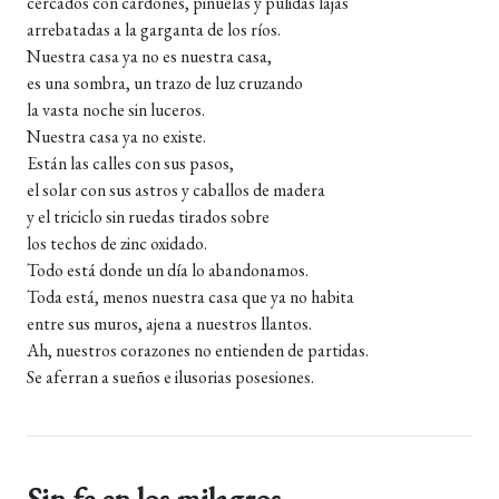
cercados con cardones, piñuelas y pulidas lajas
arrebatadas a la garganta de los ríos.
Nuestra casa ya no es nuestra casa,
es una sombra, un trazo de luz cruzando
la vasta noche sin luceros.
Nuestra casa ya no existe.
Están las calles con sus pasos,
el solar con sus astros y caballos de madera
y el triciclo sin ruedas tirados sobre
los techos de zinc oxidado.
Todo está donde un día lo abandonamos.
Toda está, menos nuestra casa que ya no habita
entre sus muros, ajena a nuestros llantos.
Ah, nuestros corazones no entienden de partidas.
Se aferran a sueños e ilusorias posesiones.