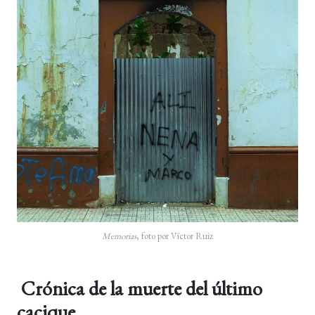
Memorias
, foto por Víctor Ruiz
Crónica de la muerte del último
cacique