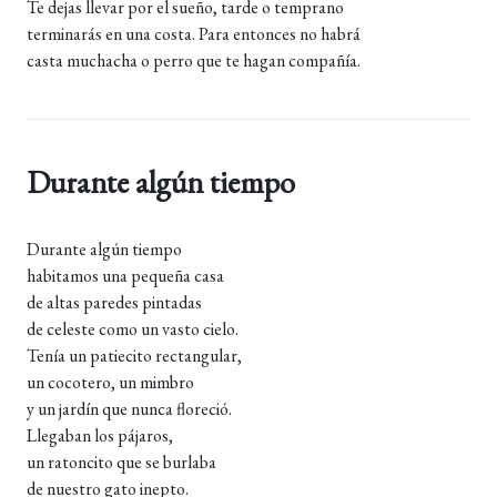
Te dejas llevar por el sueño, tarde o temprano
terminarás en una costa. Para entonces no habrá
casta muchacha o perro que te hagan compañía.
Durante algún tiempo
Durante algún tiempo
habitamos una pequeña casa
de altas paredes pintadas
de celeste como un vasto cielo.
Tenía un patiecito rectangular,
un cocotero, un mimbro
y un jardín que nunca floreció.
Llegaban los pájaros,
un ratoncito que se burlaba
de nuestro gato inepto.