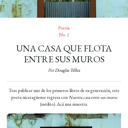
Poesía
No. 1
UNA CASA QUE FLOTA
ENTRE SUS MUROS
Por
Douglas Téllez
Tras publicar uno de los primeros libros de su generación, este
poeta nicaragüense regresa con
Nuestra casa entre sus muros
(inédito). Acá una muestra.