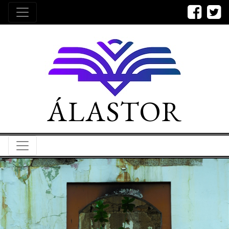
ÁLASTOR