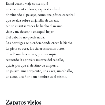
En mi cuarto viaje contemplé
una osamenta blanca, expuesta al sol,
dominando el paisaje, como una gótica catedral
que se alza sobre un jardín de zarzas.
No sé cuántas veces he hecho el mismo
viaje y me detengo en aquel lugar.
Del caballo no queda nada.
Las hormigas se pierden donde crece la hierba.
La pista es otra, los viajeros somos otros.
Olvidé muchas cosas, pero siempre
recuerdo la agonía y muerte del caballo,
quizás porque el destino de un perro,
un pájaro, una serpiente, una vaca, un caballo,
un asno, una flor o un hombre es el mismo.
Zapatos viejos