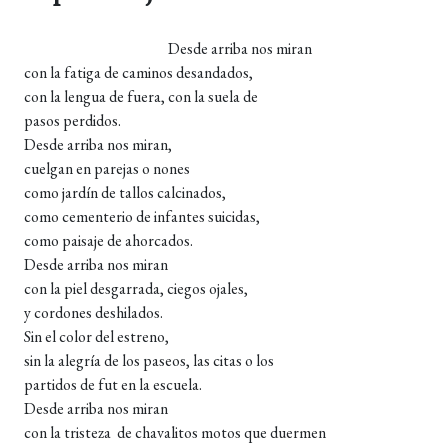
Desde arriba nos miran
con la fatiga de caminos desandados,
con la lengua de fuera, con la suela de
pasos perdidos.
Desde arriba nos miran,
cuelgan en parejas o nones
como jardín de tallos calcinados,
como cementerio de infantes suicidas,
como paisaje de ahorcados.
Desde arriba nos miran
con la piel desgarrada, ciegos ojales,
y cordones deshilados.
Sin el color del estreno,
sin la alegría de los paseos, las citas o los
partidos de fut en la escuela.
Desde arriba nos miran
con la tristeza de chavalitos motos que duermen