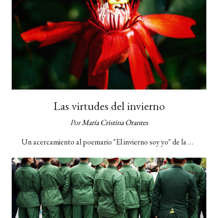
Las virtudes del invierno
Por
María Cristina Orantes
Un acercamiento al poemario "El invierno soy yo" de la …