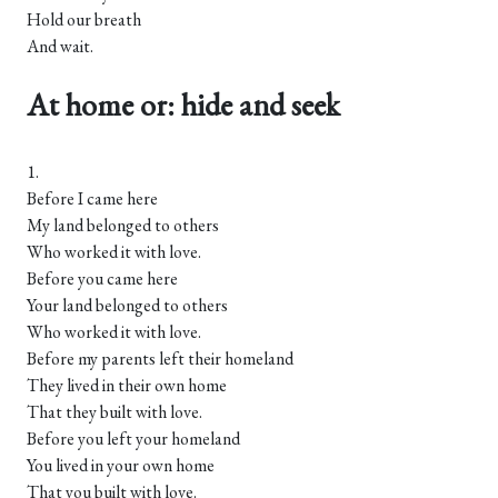
Hold our breath
And wait.
At home or: hide and seek
1.
Before I came here
My land belonged to others
Who worked it with love.
Before you came here
Your land belonged to others
Who worked it with love.
Before my parents left their homeland
They lived in their own home
That they built with love.
Before you left your homeland
You lived in your own home
That you built with love.