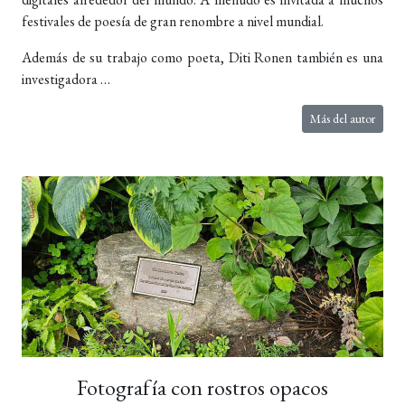
festivales de poesía de gran renombre a nivel mundial.
Además de su trabajo como poeta, Diti Ronen también es una
investigadora …
Más del autor
Fotografía con rostros opacos