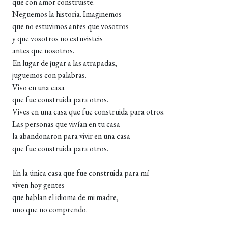
que con amor construiste.
Neguemos la historia. Imaginemos
que no estuvimos antes que vosotros
y que vosotros no estuvisteis
antes que nosotros.
En lugar de jugar a las atrapadas,
juguemos con palabras.
Vivo en una casa
que fue construida para otros.
Vives en una casa que fue construida para otros.
Las personas que vivían en tu casa
la abandonaron para vivir en una casa
que fue construida para otros.
En la única casa que fue construida para mí
viven hoy gentes
que hablan el idioma de mi madre,
uno que no comprendo.