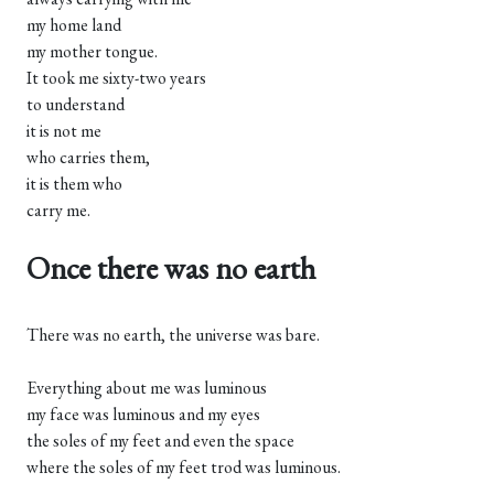
my home land
my mother tongue.
It took me sixty-two years
to understand
it is not me
who carries them,
it is them who
carry me.
Once there was no earth
There was no earth, the universe was bare.
Everything about me was luminous
my face was luminous and my eyes
the soles of my feet and even the space
where the soles of my feet trod was luminous.