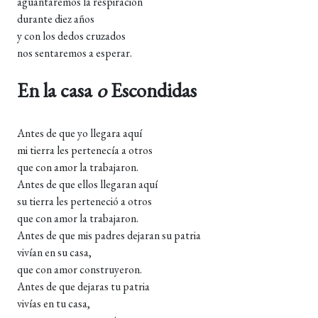
aguantaremos la respiración
durante diez años
y con los dedos cruzados
nos sentaremos a esperar.
En la casa
o
Escondidas
Antes de que yo llegara aquí
mi tierra les pertenecía a otros
que con amor la trabajaron.
Antes de que ellos llegaran aquí
su tierra les perteneció a otros
que con amor la trabajaron.
Antes de que mis padres dejaran su patria
vivían en su casa,
que con amor construyeron.
Antes de que dejaras tu patria
vivías en tu casa,