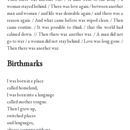
woman stayed behind. / There was love again / between another
man and woman / and life was desirable again / and there was a
reason again. / And what came before was wiped clean. / Then
came routine. / It was possible to think / that the world had
calmed down. // Then there was another war. / A man did not
go to war / a woman did not stay behind. / Love was long gone. /
Then there was another war.
Birthmarks
I was born in a place
called homeland,
I was born into a language
called mother tongue.
Then I grew up,
switched places
and languages,
always carrying with me