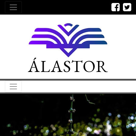
ÁLASTOR