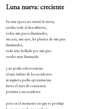
Luna nueva: creciente
En una época no existió la tierra,
estaba todo al descubierto,
todos mis pasos iluminados,
mi cara, mis ojos, las plantas de mis pies
iluminados,
todo sitio hollado por mis pies
estaba muy iluminado
y no podía sobrevenirme
el más ínfimo de los accidentes
ni siquiera podía aproximarme
hasta el aura de conciencia
próxima a un accidente
pero en el momento en que se produjo