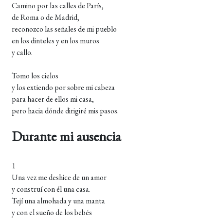
Camino por las calles de París,
de Roma o de Madrid,
reconozco las señales de mi pueblo
en los dinteles y en los muros
y callo.
Tomo los cielos
y los extiendo por sobre mi cabeza
para hacer de ellos mi casa,
pero hacia dónde dirigiré mis pasos.
Durante mi ausencia
1
Una vez me deshice de un amor
y construí con él una casa.
Tejí una almohada y una manta
y con el sueño de los bebés