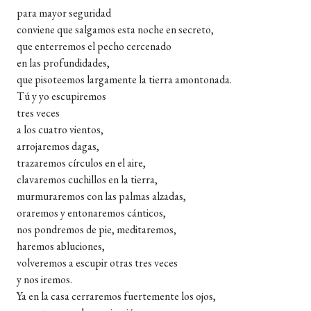
para mayor seguridad
conviene que salgamos esta noche en secreto,
que enterremos el pecho cercenado
en las profundidades,
que pisoteemos largamente la tierra amontonada.
Tú y yo escupiremos
tres veces
a los cuatro vientos,
arrojaremos dagas,
trazaremos círculos en el aire,
clavaremos cuchillos en la tierra,
murmuraremos con las palmas alzadas,
oraremos y entonaremos cánticos,
nos pondremos de pie, meditaremos,
haremos abluciones,
volveremos a escupir otras tres veces
y nos iremos.
Ya en la casa cerraremos fuertemente los ojos,