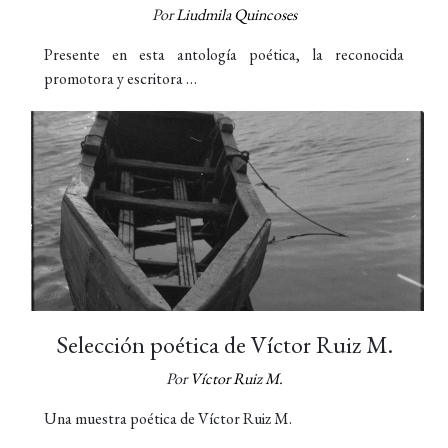
Por
Liudmila Quincoses
Presente en esta antología poética, la reconocida
promotora y escritora …
Selección poética de Víctor Ruiz M.
Por
Víctor Ruiz M.
Una muestra poética de Víctor Ruiz M.