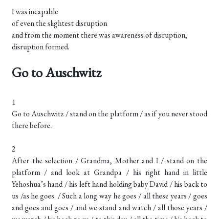
I was incapable
of even the slightest disruption
and from the moment there was awareness of disruption,
disruption formed.
Go to Auschwitz
1
Go to Auschwitz / stand on the platform / as if you never stood
there before.
2
After the selection / Grandma, Mother and I / stand on the
platform / and look at Grandpa / his right hand in little
Yehoshua’s hand / his left hand holding baby David / his back to
us /as he goes. / Such a long way he goes / all these years / goes
and goes and goes / and we stand and watch / all those years /