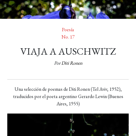
Poesía
No. 17
VIAJA A AUSCHWITZ
Por
Diti Ronen
Una selección de poemas de Diti Ronen (Tel Aviv, 1952),
traducidos por el poeta argentino Gerardo Lewin (Buenos
Aires, 1955)