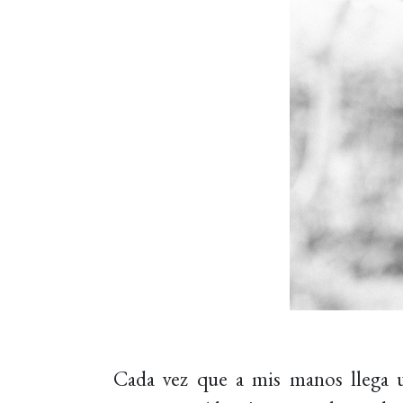
Cada vez que a mis manos llega u