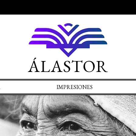
ÁLASTOR
A
IMPRESIONES