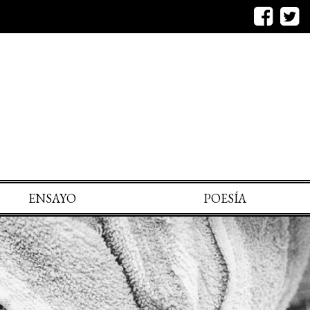
ENSAYO
POESÍA