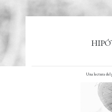
HIPÓ
Una lectura del 