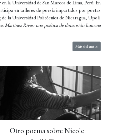
 y en la Universidad de San Marcos de Lima, Perú. En
rticipa en talleres de poesía impartidos por poetas
 de la Universidad Politécnica de Nicaragua, Upoli.
os Martínez Rivas: una poética de dimensión humana
Más del autor
Otro poema sobre Nicole