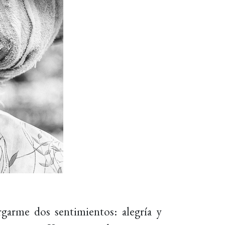
garme dos sentimientos: alegría y