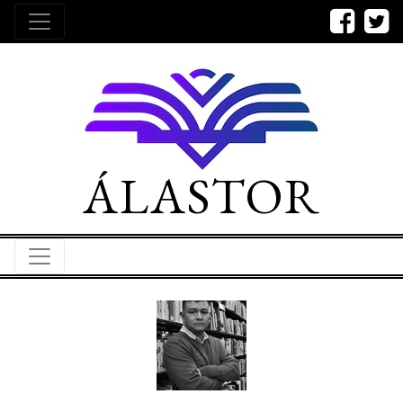
ÁLASTOR