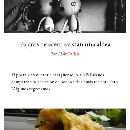
Pájaros de acero avistan una aldea
Por
Alain Pallais
El poeta y traductor nicaragüense, Alain Pallais nos
comparte una selección de poemas de su más reciente libro
"Algunos regresamos …