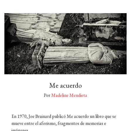
Me acuerdo
Por
Madeline Mendieta
En 1970, Joe Brainard publicó Me acuerdo un libro que se
mueve entre el aforismo, fragmentos de memorias e
imágenes …