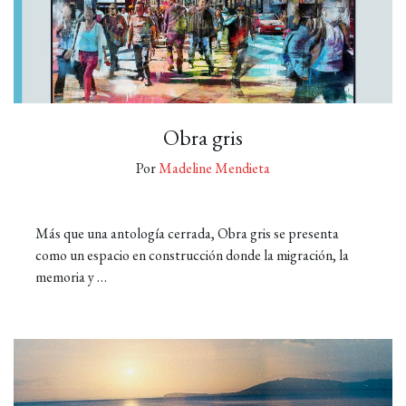
Obra gris
Por
Madeline Mendieta
Más que una antología cerrada, Obra gris se presenta
como un espacio en construcción donde la migración, la
memoria y …