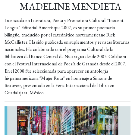
MADELINE MENDIETA
Licenciada en Literatura, Poeta y Promotora Cultural. "Inocent
Lengua" Editorial Amerrisque 2007, es su primer poemario
bilingüe, traducido por el catedrático norteamericano Rick
McCallister. Ha sido publicada en suplementos y revistas literarias
nacionales. Ha colaborado con el programa Cultural de la
Biblioteca del Banco Central de Nicaragua desde 2005. Colabora
con el Festival Internacional de Poesía de Granada desde el 2007.
En el 2008 fue seleccionada para aparecer en antología
hispanoamericana "Mujer Rota" en homenaje a Simone de
Beauvoir, presentado en la Feria Internacional del Libro en
Guadalajara, México.