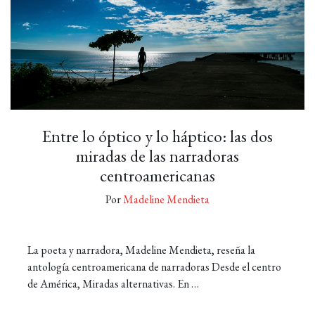
Entre lo óptico y lo háptico: las dos
miradas de las narradoras
centroamericanas
Por
Madeline Mendieta
La poeta y narradora, Madeline Mendieta, reseña la
antología centroamericana de narradoras Desde el centro
de América, Miradas alternativas. En …