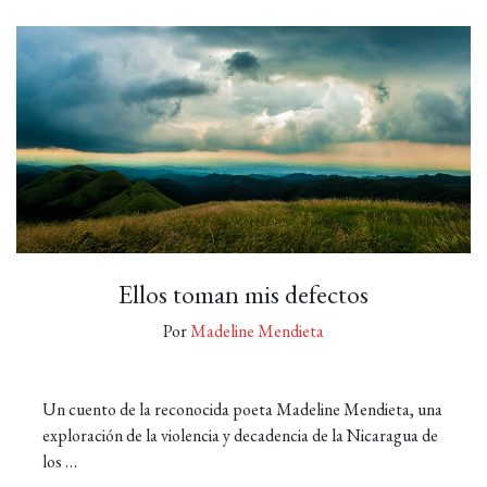
Ellos toman mis defectos
Por
Madeline Mendieta
Un cuento de la reconocida poeta Madeline Mendieta, una
exploración de la violencia y decadencia de la Nicaragua de
los …