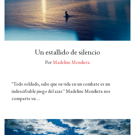
Un estallido de silencio
Por
Madeline Mendieta
"Todo soldado, sabe que su vida en un combate es un
indescifrable juego del azar." Madeline Mendieta nos
comparte su …