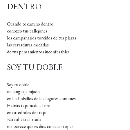
DENTRO
Cuando te camino dentro
conozco tus callejones
los campanarios torcidos de tus plazas
las cerraduras oxidadas
de tus pensamientos inconfesables.
SOY TU DOBLE
Soy tu doble
un lenguaje rajado
en los bolsillos de los lugares comunes.
Habías taponado el aire
en catedrales de trapo.
Esa cabeza cortada
me parece que es dios con sus tropas