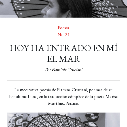
Poesía
No. 21
HOY HA ENTRADO EN MÍ
EL MAR
Por
Flaminia Cruciani
La meditativa poesía de Flamina Cruciani, poemas de su
Penúltima Luna, en la traducción cómplice de la poeta Marisa
Martínez Pérsico.