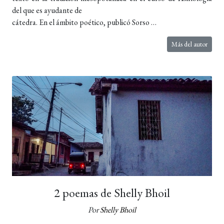
del que es ayudante de
cátedra. En el ámbito poético, publicó Sorso …
Más del autor
2 poemas de Shelly Bhoil
Por
Shelly Bhoil