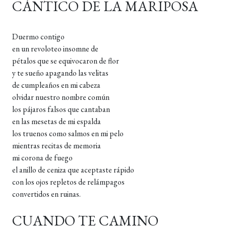
CÁNTICO DE LA MARIPOSA
Duermo contigo
en un revoloteo insomne ​​de
pétalos que se equivocaron de flor
y te sueño apagando las velitas
de cumpleaños en mi cabeza
olvidar nuestro nombre común
los pájaros falsos que cantaban
en las mesetas de mi espalda
los truenos como salmos en mi pelo
mientras recitas de memoria
mi corona de fuego
el anillo de ceniza que aceptaste rápido
con los ojos repletos de relámpagos
convertidos en ruinas.
CUANDO TE CAMINO