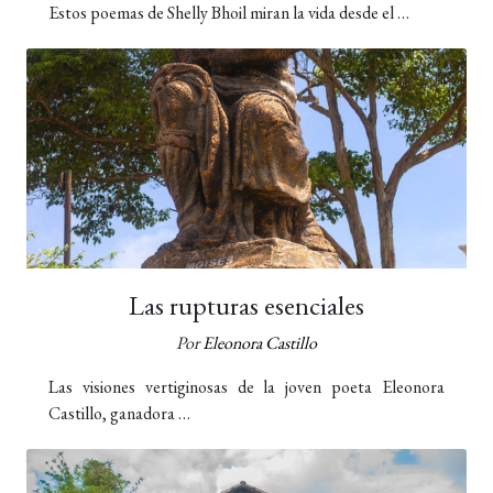
Estos poemas de Shelly Bhoil miran la vida desde el …
Las rupturas esenciales
Por
Eleonora Castillo
Las visiones vertiginosas de la joven poeta Eleonora
Castillo, ganadora …