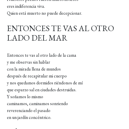
eres indiferencia viva.
Quien está muerto no puede decepcionar.
ENTONCES TE VAS AL OTRO
LADO DEL MAR
Entonces te vas al otro lado de la cama
y me observas sin hablar
con la mirada llena de mundos
después de recapitular mi cuerpo
y nos quedamos dormidos riéndonos de mí
que esparzo sal en ciudades destruidas.
Y soñamos lo mismo
caminamos, caminamos sonriendo
reverenciando el pasado
en un jardín concéntrico.