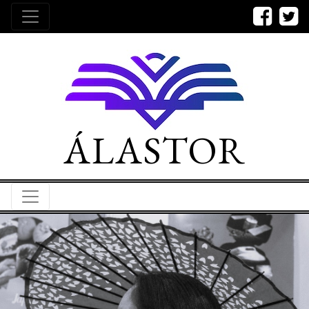
ÁLASTOR