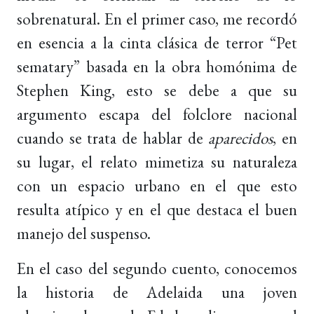
sobrenatural. En el primer caso, me recordó
en esencia a la cinta clásica de terror “Pet
sematary” basada en la obra homónima de
Stephen King, esto se debe a que su
argumento escapa del folclore nacional
cuando se trata de hablar de
aparecidos
, en
su lugar, el relato mimetiza su naturaleza
con un espacio urbano en el que esto
resulta atípico y en el que destaca el buen
manejo del suspenso.
En el caso del segundo cuento, conocemos
la historia de Adelaida una joven