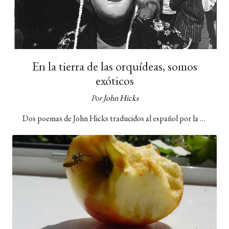
En la tierra de las orquídeas, somos
exóticos
Por
John Hicks
Dos poemas de John Hicks traducidos al español por la …