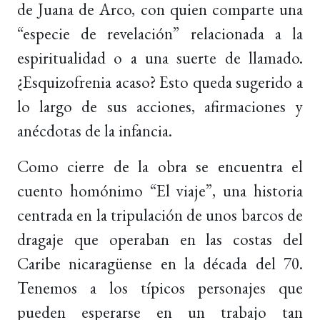
de Juana de Arco, con quien comparte una
“especie de revelación” relacionada a la
espiritualidad o a una suerte de llamado.
¿Esquizofrenia acaso? Esto queda sugerido a
lo largo de sus acciones, afirmaciones y
anécdotas de la infancia.
Como cierre de la obra se encuentra el
cuento homónimo “El viaje”, una historia
centrada en la tripulación de unos barcos de
dragaje que operaban en las costas del
Caribe nicaragüense en la década del 70.
Tenemos a los típicos personajes que
pueden esperarse en un trabajo tan