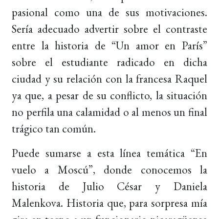
pasional como una de sus motivaciones.
Sería adecuado advertir sobre el contraste
entre la historia de “Un amor en París”
sobre el estudiante radicado en dicha
ciudad y su relación con la francesa Raquel
ya que, a pesar de su conflicto, la situación
no perfila una calamidad o al menos un final
trágico tan común.
Puede sumarse a esta línea temática “En
vuelo a Moscú”, donde conocemos la
historia de Julio César y Daniela
Malenkova. Historia que, para sorpresa mía