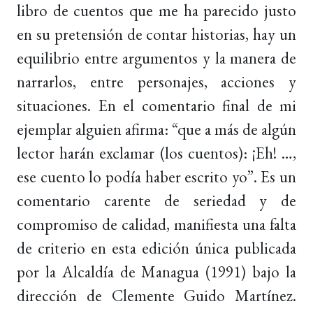
libro de cuentos que me ha parecido justo
en su pretensión de contar historias, hay un
equilibrio entre argumentos y la manera de
narrarlos, entre personajes, acciones y
situaciones. En el comentario final de mi
ejemplar alguien afirma: “que a más de algún
lector harán exclamar (los cuentos): ¡Eh! …,
ese cuento lo podía haber escrito yo”. Es un
comentario carente de seriedad y de
compromiso de calidad, manifiesta una falta
de criterio en esta edición única publicada
por la Alcaldía de Managua (1991) bajo la
dirección de Clemente Guido Martínez.