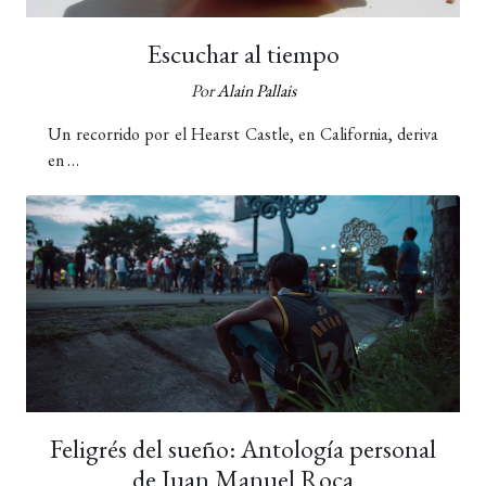
Escuchar al tiempo
Por
Alain Pallais
Un recorrido por el Hearst Castle, en California, deriva
en …
Feligrés del sueño: Antología personal
de Juan Manuel Roca