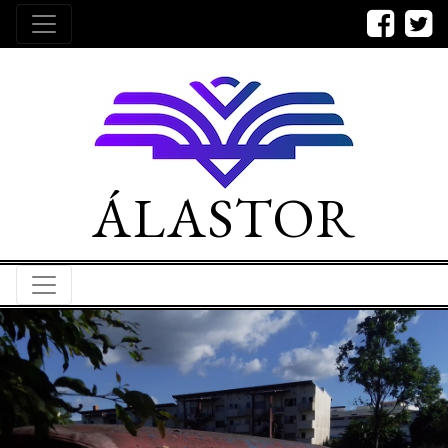
ÁLASTOR