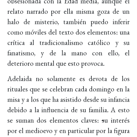
obsesionada con la Edad media, aunque el
relato narrado por ella misma goza de un
halo de misterio, también puedo inferir
como móviles del texto dos elementos: una
crítica al tradicionalismo católico y su
fanatismo, y de la mano con ello, el
deterioro mental que esto provoca.
Adelaida no solamente es devota de los
rituales que se celebran cada domingo en la
misa y a los que ha asistido desde su infancia
debido a la influencia de su familia. A esto
se suman dos elementos claves:
s
u interés
por el medioevo y en particular por la figura