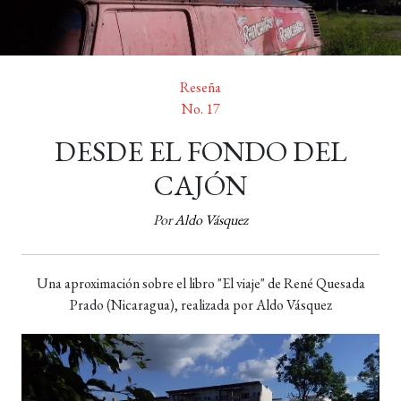
Reseña
No. 17
DESDE EL FONDO DEL
CAJÓN
Por
Aldo Vásquez
Una aproximación sobre el libro "El viaje" de René Quesada
Prado (Nicaragua), realizada por Aldo Vásquez