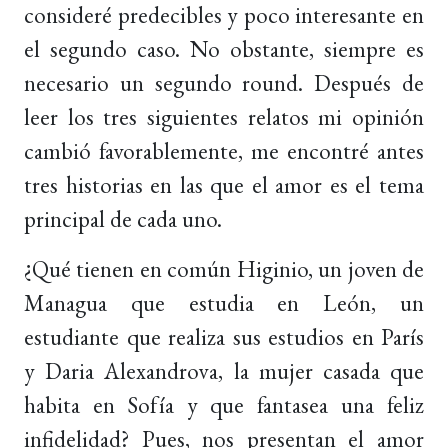
consideré predecibles y poco interesante en
el segundo caso. No obstante, siempre es
necesario un segundo round. Después de
leer los tres siguientes relatos mi opinión
cambió favorablemente, me encontré antes
tres historias en las que el amor es el tema
principal de cada uno.
¿Qué tienen en común Higinio, un joven de
Managua que estudia en León, un
estudiante que realiza sus estudios en París
y Daria Alexandrova, la mujer casada que
habita en Sofía y que fantasea una feliz
infidelidad? Pues, nos presentan el amor