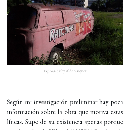
Expendable
by Aldo Vásquez
Según mi investigación preliminar hay poca
información sobre la obra que motiva estas
líneas. Supe de su existencia apenas porque