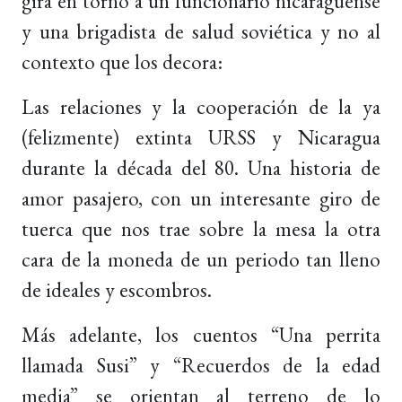
gira en torno a un funcionario nicaragüense
y una brigadista de salud soviética y no al
contexto que los decora:
Las relaciones y la cooperación de la ya
(felizmente) extinta URSS y Nicaragua
durante la década del 80. Una historia de
amor pasajero, con un interesante giro de
tuerca que nos trae sobre la mesa la otra
cara de la moneda de un periodo tan lleno
de ideales y escombros.
Más adelante, los cuentos “Una perrita
llamada Susi” y “Recuerdos de la edad
media” se orientan al terreno de lo