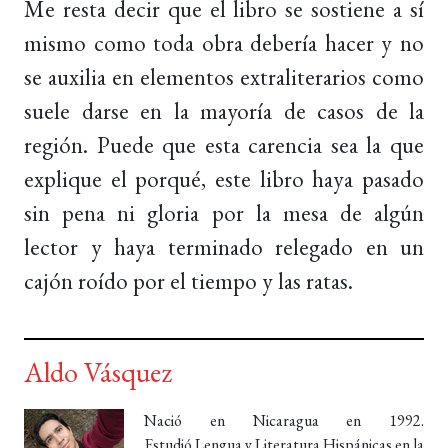
Me resta decir que el libro se sostiene a sí
mismo como toda obra debería hacer y no
se auxilia en elementos extraliterarios como
suele darse en la mayoría de casos de la
región. Puede que esta carencia sea la que
explique el porqué, este libro haya pasado
sin pena ni gloria por la mesa de algún
lector y haya terminado relegado en un
cajón roído por el tiempo y las ratas.
Aldo Vásquez
Nació en Nicaragua en 1992.
Estudió Lengua y Literatura Hispánicas en la