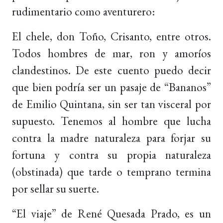
rudimentario como aventurero:
El chele, don Toño, Crisanto, entre otros.
Todos hombres de mar, ron y amoríos
clandestinos. De este cuento puedo decir
que bien podría ser un pasaje de “Bananos”
de Emilio Quintana, sin ser tan visceral por
supuesto. Tenemos al hombre que lucha
contra la madre naturaleza para forjar su
fortuna y contra su propia naturaleza
(obstinada) que tarde o temprano termina
por sellar su suerte.
“El viaje” de René Quesada Prado, es un