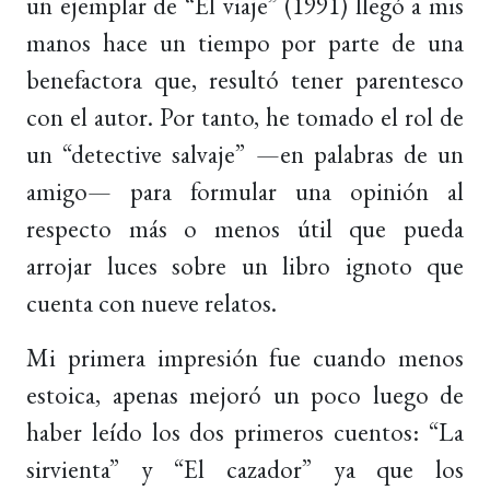
un ejemplar de “El viaje” (1991) llegó a mis
manos hace un tiempo por parte de una
benefactora que, resultó tener parentesco
con el autor. Por tanto, he tomado el rol de
un “detective salvaje” —en palabras de un
amigo— para formular una opinión al
respecto más o menos útil que pueda
arrojar luces sobre un libro ignoto que
cuenta con nueve relatos.
Mi primera impresión fue cuando menos
estoica, apenas mejoró un poco luego de
haber leído los dos primeros cuentos: “La
sirvienta” y “El cazador” ya que los