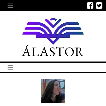
ÁLASTOR