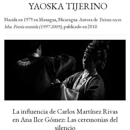
YAOSKA TIJERINO
Nacida en 1979 en Managua, Nicaragua. Autora de
Treinta veces
Isha. Poesía reunida (1997-2009)
, publicado en 2010.
La influencia de Carlos Martínez Rivas
en Ana Ilce Gómez: Las ceremonias del
silencio