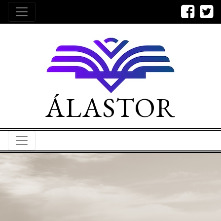
ÁLASTOR