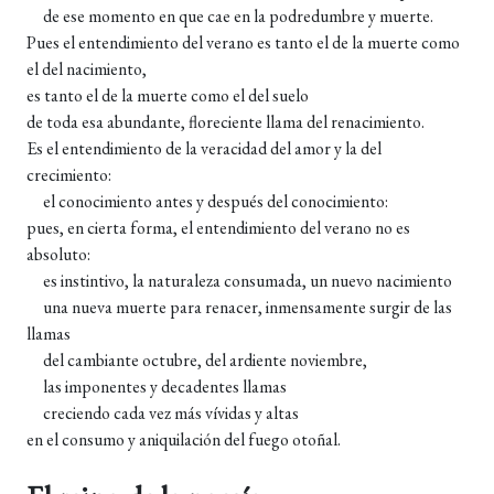
de ese momento en que cae en la podredumbre y muerte.
Pues el entendimiento del verano es tanto el de la muerte como
el del nacimiento,
es tanto el de la muerte como el del suelo
de toda esa abundante, floreciente llama del renacimiento.
Es el entendimiento de la veracidad del amor y la del
crecimiento:
el conocimiento antes y después del conocimiento:
pues, en cierta forma, el entendimiento del verano no es
absoluto:
es instintivo, la naturaleza consumada, un nuevo nacimiento
una nueva muerte para renacer, inmensamente surgir de las
llamas
del cambiante octubre, del ardiente noviembre,
las imponentes y decadentes llamas
creciendo cada vez más vívidas y altas
en el consumo y aniquilación del fuego otoñal.