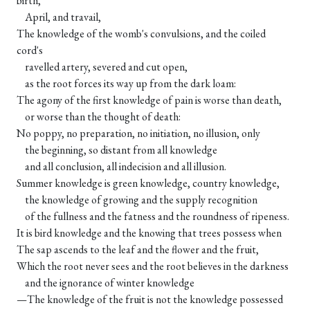
birth,
April, and travail,
The knowledge of the womb's convulsions, and the coiled
cord's
ravelled artery, severed and cut open,
as the root forces its way up from the dark loam:
The agony of the first knowledge of pain is worse than death,
or worse than the thought of death:
No poppy, no preparation, no initiation, no illusion, only
the beginning, so distant from all knowledge
and all conclusion, all indecision and all illusion.
Summer knowledge is green knowledge, country knowledge,
the knowledge of growing and the supply recognition
of the fullness and the fatness and the roundness of ripeness.
It is bird knowledge and the knowing that trees possess when
The sap ascends to the leaf and the flower and the fruit,
Which the root never sees and the root believes in the darkness
and the ignorance of winter knowledge
—The knowledge of the fruit is not the knowledge possessed