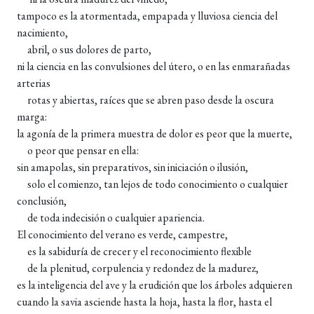
tampoco es la atormentada, empapada y lluviosa ciencia del
nacimiento,
abril, o sus dolores de parto,
ni la ciencia en las convulsiones del útero, o en las enmarañadas
arterias
rotas y abiertas, raíces que se abren paso desde la oscura
marga:
la agonía de la primera muestra de dolor es peor que la muerte,
o peor que pensar en ella:
sin amapolas, sin preparativos, sin iniciación o ilusión,
solo el comienzo, tan lejos de todo conocimiento o cualquier
conclusión,
de toda indecisión o cualquier apariencia.
El conocimiento del verano es verde, campestre,
es la sabiduría de crecer y el reconocimiento flexible
de la plenitud, corpulencia y redondez de la madurez,
es la inteligencia del ave y la erudición que los árboles adquieren
cuando la savia asciende hasta la hoja, hasta la flor, hasta el