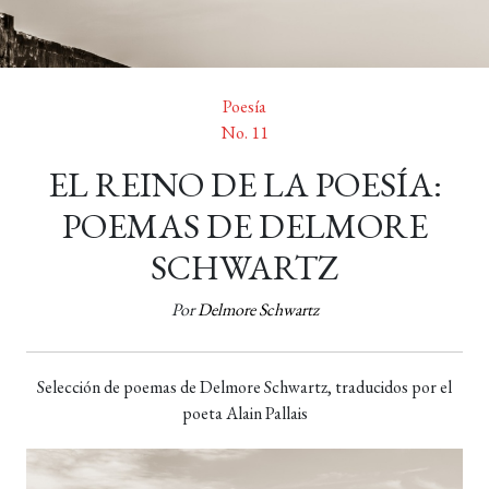
Poesía
No. 11
EL REINO DE LA POESÍA:
POEMAS DE DELMORE
SCHWARTZ
Por
Delmore Schwartz
Selección de poemas de Delmore Schwartz, traducidos por el
poeta Alain Pallais