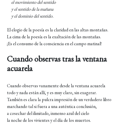
el movimiento del sentido
y el sentido de la mañana
y el dominio del sentido.
El elogio de la poesía es la claridad en las altas montañas.
La cima de la poesía es la exaltación de las montañas.
¡Es el consumo de la consciencia en el campo matinal!
Cuando observas tras la ventana
acuarela
Cuando observas vanamente desde la ventana acuarela
todo y nada están allí, y es muy claro, sin exagerar.
También es clara la pulcra impresión de un verdadero libro
marchando tal si fuera a una auténtica conclusión,
a cosechar del ilimitado, inmenso azul del cielo
la noche de los vivientes y el día de los muertos.