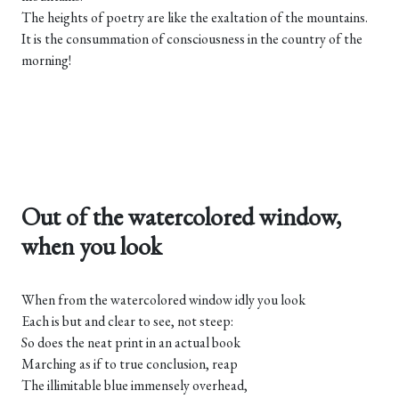
The heights of poetry are like the exaltation of the mountains.
It is the consummation of consciousness in the country of the
morning!
Out of the watercolored window,
when you look
When from the watercolored window idly you look
Each is but and clear to see, not steep:
So does the neat print in an actual book
Marching as if to true conclusion, reap
The illimitable blue immensely overhead,