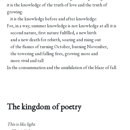
it is the knowledge of the truth of love and the truth of
growing:
it is the knowledge before and after knowledge:
For, in a way, summer knowledge is not knowledge at all: it is
second nature, first nature fulfilled, a new birth
and a new death for rebirth, soaring and rising out
of the flames of turning October, burning November,
the towering and falling fires, growing more and
more vivid and tall
In the consummation and the annihilation of the blaze of fall.
The kingdom of poetry
This is like light.