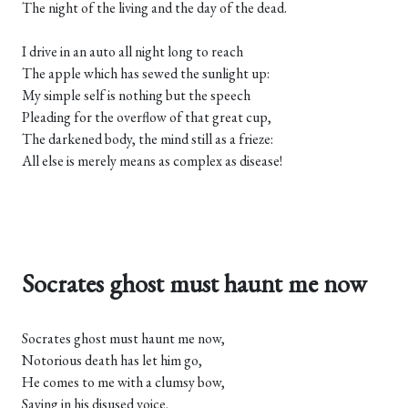
The night of the living and the day of the dead.
I drive in an auto all night long to reach
The apple which has sewed the sunlight up:
My simple self is nothing but the speech
Pleading for the overflow of that great cup,
The darkened body, the mind still as a frieze:
All else is merely means as complex as disease!
Socrates ghost must haunt me now
Socrates ghost must haunt me now,
Notorious death has let him go,
He comes to me with a clumsy bow,
Saying in his disused voice,