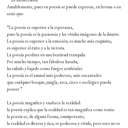
Amablemente, pues en poesía se puede expresar, en broma o en
serio que:
“La poesía es superior a la esperanza,
pues la poesía es la paciencia y las vívidas imágenes de la ilusión.
La poesía es superior a la emoción, es mucho más exquisita;
es superior al éxito y a la victoria.
La poesía perdura en una beatitud tranquila.
Por mucho tiempo, tan fabulosa hazaña,
ha subido y bajado como fuegos artificiales.
La poesía es el animal más poderoso, más encantador
que cualquier bosque, jungla, arca, circo o zoológico pueda
poseer.”
La poesía magnifica y enaltece la realidad:
la poesía explica que la realidad es tan magnífica como tonta:
la poesía es, de alguna forma, omnipotente;
la realidad es diversa y rica, es poderosa y vívida, pero esto no es