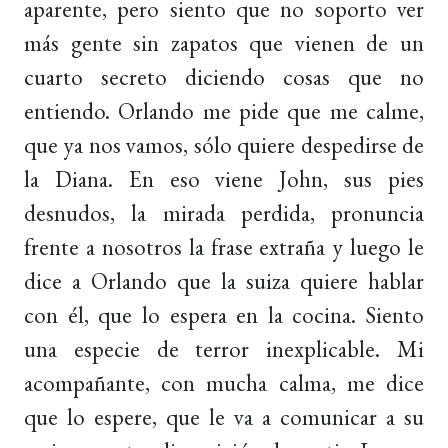
aparente, pero siento que no soporto ver
más gente sin zapatos que vienen de un
cuarto secreto diciendo cosas que no
entiendo. Orlando me pide que me calme,
que ya nos vamos, sólo quiere despedirse de
la Diana. En eso viene John, sus pies
desnudos, la mirada perdida, pronuncia
frente a nosotros la frase extraña y luego le
dice a Orlando que la suiza quiere hablar
con él, que lo espera en la cocina. Siento
una especie de terror inexplicable. Mi
acompañante, con mucha calma, me dice
que lo espere, que le va a comunicar a su