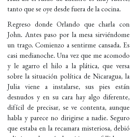
tanto que se oye desde fuera de la cocina.
Regreso donde Orlando que charla con
John. Antes paso por la mesa sirviéndome
un trago. Comienzo a sentirme cansada. Es
casi medianoche. Una vez que me acomodo
y le agarro el hilo a la plática, que versa
sobre la situación política de Nicaragua, la
Julia viene a instalarse, sus pies están
desnudos y en su cara hay algo diferente,
difícil de precisar, se ve contenta, aunque
habla y parece no dirigirse a nadie. Seguro
que estaba en la recamara misteriosa, debió