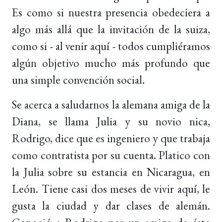
Es como si nuestra presencia obedeciera a
algo más allá que la invitación de la suiza,
como si - al venir aquí - todos cumpliéramos
algún objetivo mucho más profundo que
una simple convención social.
Se acerca a saludarnos la alemana amiga de la
Diana, se llama Julia y su novio nica,
Rodrigo, dice que es ingeniero y que trabaja
como contratista por su cuenta. Platico con
la Julia sobre su estancia en Nicaragua, en
León. Tiene casi dos meses de vivir aquí, le
gusta la ciudad y dar clases de alemán.