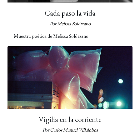
Cada paso la vida
Por
Melissa Solórzano
Muestra poética de Melissa Solórzano
Vigilia en la corriente
Por
Carlos Manuel Villalobos