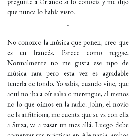
pregunté a Orlando si lo conocía y me dijo
que nunca lo había visto.
*
No conozco la música que ponen, creo que
es en francés. Parece como reggae.
Normalmente no me gusta ese tipo de
música rara pero esta vez es agradable
tenerla de fondo. Yo sabía, cuando vine, que
aquí no iba a oír salsa o merengue, al menos
no lo que oímos en la radio. John, el novio
de la anfitriona, me cuenta que se va con ella
a Suiza, va a pasar un mes allá. Luego debe
comenzar sus prácticas en Alemania, ambos