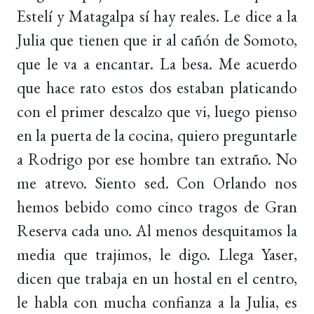
Estelí y Matagalpa sí hay reales. Le dice a la
Julia que tienen que ir al cañón de Somoto,
que le va a encantar. La besa. Me acuerdo
que hace rato estos dos estaban platicando
con el primer descalzo que vi, luego pienso
en la puerta de la cocina, quiero preguntarle
a Rodrigo por ese hombre tan extraño. No
me atrevo. Siento sed. Con Orlando nos
hemos bebido como cinco tragos de Gran
Reserva cada uno. Al menos desquitamos la
media que trajimos, le digo. Llega Yaser,
dicen que trabaja en un hostal en el centro,
le habla con mucha confianza a la Julia, es