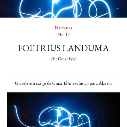
Narrativa
No. 17
FOETRIUS LANDUMA
Por
Omar Elvir
Un relato a cargo de Omar Elvir exclusivo para Álastor