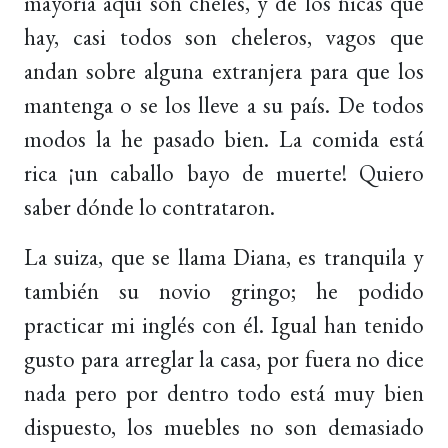
mayoría aquí son cheles, y de los nicas que
hay, casi todos son cheleros, vagos que
andan sobre alguna extranjera para que los
mantenga o se los lleve a su país. De todos
modos la he pasado bien. La comida está
rica ¡un caballo bayo de muerte! Quiero
saber dónde lo contrataron.
La suiza, que se llama Diana, es tranquila y
también su novio gringo; he podido
practicar mi inglés con él. Igual han tenido
gusto para arreglar la casa, por fuera no dice
nada pero por dentro todo está muy bien
dispuesto, los muebles no son demasiado