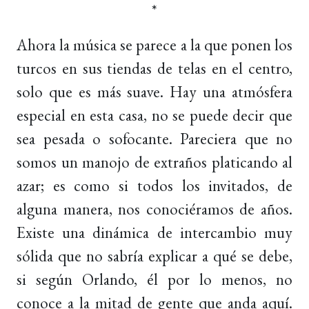
*
Ahora la música se parece a la que ponen los
turcos en sus tiendas de telas en el centro,
solo que es más suave. Hay una atmósfera
especial en esta casa, no se puede decir que
sea pesada o sofocante. Pareciera que no
somos un manojo de extraños platicando al
azar; es como si todos los invitados, de
alguna manera, nos conociéramos de años.
Existe una dinámica de intercambio muy
sólida que no sabría explicar a qué se debe,
si según Orlando, él por lo menos, no
conoce a la mitad de gente que anda aquí.