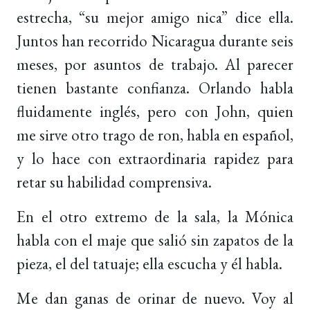
estrecha, “su mejor amigo nica” dice ella.
Juntos han recorrido Nicaragua durante seis
meses, por asuntos de trabajo. Al parecer
tienen bastante confianza. Orlando habla
fluidamente inglés, pero con John, quien
me sirve otro trago de ron, habla en español,
y lo hace con extraordinaria rapidez para
retar su habilidad comprensiva.
En el otro extremo de la sala, la Mónica
habla con el maje que salió sin zapatos de la
pieza, el del tatuaje; ella escucha y él habla.
Me dan ganas de orinar de nuevo. Voy al