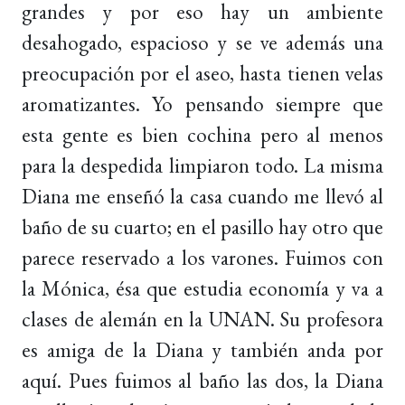
grandes y por eso hay un ambiente
desahogado, espacioso y se ve además una
preocupación por el aseo, hasta tienen velas
aromatizantes. Yo pensando siempre que
esta gente es bien cochina pero al menos
para la despedida limpiaron todo. La misma
Diana me enseñó la casa cuando me llevó al
baño de su cuarto; en el pasillo hay otro que
parece reservado a los varones. Fuimos con
la Mónica, ésa que estudia economía y va a
clases de alemán en la UNAN. Su profesora
es amiga de la Diana y también anda por
aquí. Pues fuimos al baño las dos, la Diana