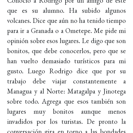
Conoció a Rodrigo por un amigo de éste
que es su alumno. Ha subido algunos
volcanes. Dice que aún no ha tenido tiempo
para ir a Granada o a Ometepe. Me pide mi
opinión sobre esos lugares. Le digo que son
bonitos, que debe conocerlos, pero que se
han vuelto demasiado turísticos para mi
gusto. Luego Rodrigo dice que por su
trabajo debe viajar constantemente a
Managua y al Norte: Matagalpa y Jinotega
sobre todo. Agrega que esos también son
lugares muy bonitos aunque menos
invadidos por los turistas. De pronto la
conversación gira en torno a las bondades