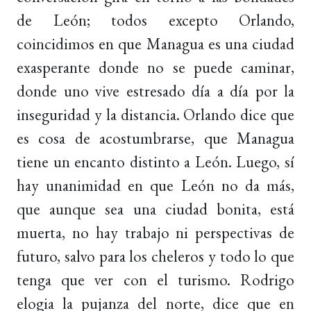
de León; todos excepto Orlando,
coincidimos en que Managua es una ciudad
exasperante donde no se puede caminar,
donde uno vive estresado día a día por la
inseguridad y la distancia. Orlando dice que
es cosa de acostumbrarse, que Managua
tiene un encanto distinto a León. Luego, sí
hay unanimidad en que León no da más,
que aunque sea una ciudad bonita, está
muerta, no hay trabajo ni perspectivas de
futuro, salvo para los cheleros y todo lo que
tenga que ver con el turismo. Rodrigo
elogia la pujanza del norte, dice que en