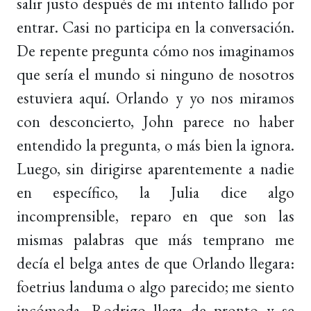
salir justo después de mi intento fallido por
entrar. Casi no participa en la conversación.
De repente pregunta cómo nos imaginamos
que sería el mundo si ninguno de nosotros
estuviera aquí. Orlando y yo nos miramos
con desconcierto, John parece no haber
entendido la pregunta, o más bien la ignora.
Luego, sin dirigirse aparentemente a nadie
en específico, la Julia dice algo
incomprensible, reparo en que son las
mismas palabras que más temprano me
decía el belga antes de que Orlando llegara:
foetrius landuma o algo parecido; me siento
incómoda. Rodrigo llega de pronto y se