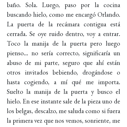
baño. Sola. Luego, paso por la cocina
buscando hielo, como me encargó Orlando.
La puerta de la recámara contigua está
cerrada. Se oye ruido dentro, voy a entrar.
Toco la manija de la puerta pero luego
pienso… no sería correcto, significaría un
abuso de mi parte, seguro que ahí están
otros invitados bebiendo, drogándose o
hasta cogiendo, a mí qué me importa.
Suelto la manija de la puerta y busco el
hielo. En ese instante sale de la pieza uno de
los belgas, descalzo, me saluda como si fuera
la primera vez que nos vemos, sonriente, me