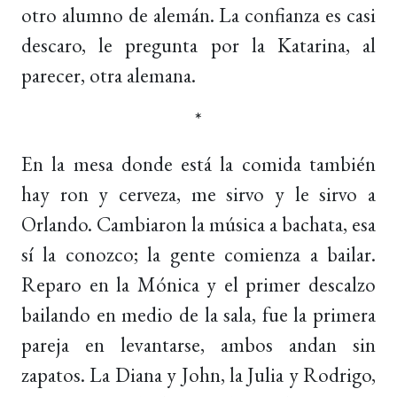
otro alumno de alemán. La confianza es casi
descaro, le pregunta por la Katarina, al
parecer, otra alemana.
*
En la mesa donde está la comida también
hay ron y cerveza, me sirvo y le sirvo a
Orlando. Cambiaron la música a bachata, esa
sí la conozco; la gente comienza a bailar.
Reparo en la Mónica y el primer descalzo
bailando en medio de la sala, fue la primera
pareja en levantarse, ambos andan sin
zapatos. La Diana y John, la Julia y Rodrigo,