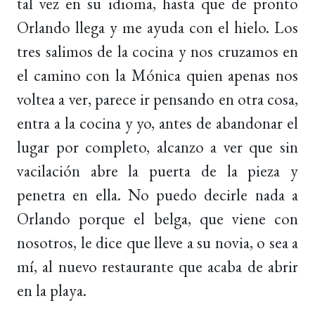
tal vez en su idioma, hasta que de pronto
Orlando llega y me ayuda con el hielo. Los
tres salimos de la cocina y nos cruzamos en
el camino con la Mónica quien apenas nos
voltea a ver, parece ir pensando en otra cosa,
entra a la cocina y yo, antes de abandonar el
lugar por completo, alcanzo a ver que sin
vacilación abre la puerta de la pieza y
penetra en ella. No puedo decirle nada a
Orlando porque el belga, que viene con
nosotros, le dice que lleve a su novia, o sea a
mí, al nuevo restaurante que acaba de abrir
en la playa.