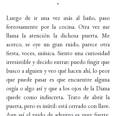
*
Luego de ir una vez más al baño, paso
forzosamente por la cocina. Otra vez me
llama la atención la dichosa puerta. Me
acerco, se oye un gran ruido, parece otra
fiesta, voces, música. Siento una curiosidad
irresistible y decido entrar; puedo fingir que
busco a alguien y veo qué hacen ahí, lo peor
que puede pasar es que encuentre alguna
orgía o algo así y que a los ojos de la Diana
quede como indiscreta. Trato de abrir la
puerta, pero es inútil: está cerrado con llave.
Aun así el ruido de adentro es muy fuerte,