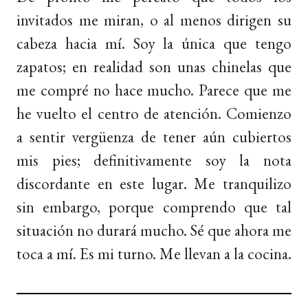
invitados me miran, o al menos dirigen su
cabeza hacia mí. Soy la única que tengo
zapatos; en realidad son unas chinelas que
me compré no hace mucho. Parece que me
he vuelto el centro de atención. Comienzo
a sentir vergüenza de tener aún cubiertos
mis pies; definitivamente soy la nota
discordante en este lugar. Me tranquilizo
sin embargo, porque comprendo que tal
situación no durará mucho. Sé que ahora me
toca a mí. Es mi turno. Me llevan a la cocina.