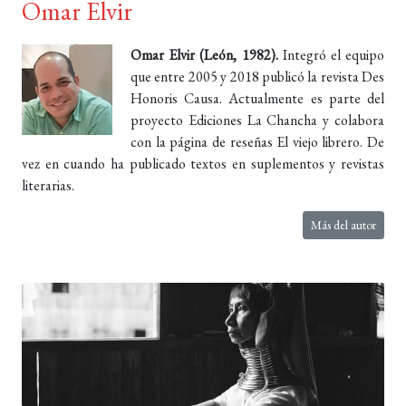
Omar Elvir
Omar Elvir (León, 1982).
Integró el equipo
que entre 2005 y 2018 publicó la revista Des
Honoris Causa. Actualmente es parte del
proyecto Ediciones La Chancha y colabora
con la página de reseñas El viejo librero. De
vez en cuando ha publicado textos en suplementos y revistas
literarias.
Más del autor