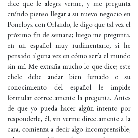
dice que le alegra verme, y me pregunta
cuándo pienso llegar a su nuevo negocio en
Poneloya con Orlando, le digo que tal vez el
próximo fin de semana; luego me pregunta,
en un español muy rudimentario, si he
pensado alguna vez en cómo sería el mundo
sin mí. Me extraña mucho lo que dice; este
chele debe andar bien fumado o su
conocimiento del español le impide
formular correctamente la pregunta. Antes
de que yo pueda hacer algún intento por
responderle, él, sin verme directamente a la
cara, comienza a decir algo incomprensible,