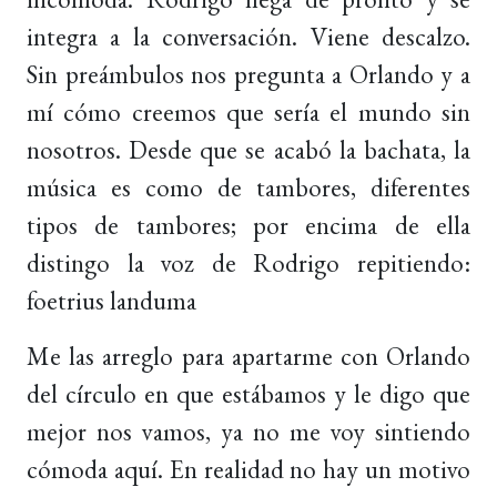
integra a la conversación. Viene descalzo.
Sin preámbulos nos pregunta a Orlando y a
mí cómo creemos que sería el mundo sin
nosotros. Desde que se acabó la bachata, la
música es como de tambores, diferentes
tipos de tambores; por encima de ella
distingo la voz de Rodrigo repitiendo:
foetrius landuma
Me las arreglo para apartarme con Orlando
del círculo en que estábamos y le digo que
mejor nos vamos, ya no me voy sintiendo
cómoda aquí. En realidad no hay un motivo