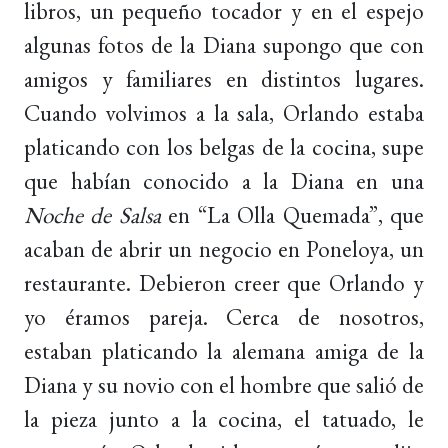
libros, un pequeño tocador y en el espejo
algunas fotos de la Diana supongo que con
amigos y familiares en distintos lugares.
Cuando volvimos a la sala, Orlando estaba
platicando con los belgas de la cocina, supe
que habían conocido a la Diana en una
Noche de Salsa
en “La Olla Quemada”, que
acaban de abrir un negocio en Poneloya, un
restaurante. Debieron creer que Orlando y
yo éramos pareja. Cerca de nosotros,
estaban platicando la alemana amiga de la
Diana y su novio con el hombre que salió de
la pieza junto a la cocina, el tatuado, le