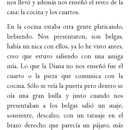
nos llevó y además nos enseñó el resto de la
casa: la cocina y los cuartos.
En la cocina estaba otra gente platicando,
bebiendo. Nos presentaron, son belgas,
había un nica con ellos, ya lo he visto antes,
creo que estuvo saliendo con una amiga
mía. Lo que la Diana no nos enseñó fue el
cuarto o la pieza que comunica con la
cocina. Sólo se veía la puerta pero dentro se
oía una gran bulla y justo cuando nos
presentaban a los belgas salió un maje,
sonriente, descalzo, con un tatuaje en el
brazo derecho que parecía un pájaro, más