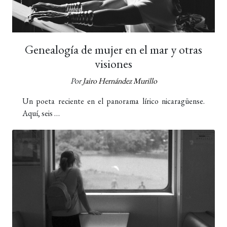
Genealogía de mujer en el mar y otras
visiones
Por
Jairo Hernández Murillo
Un poeta reciente en el panorama lírico nicaragüense.
Aquí, seis …