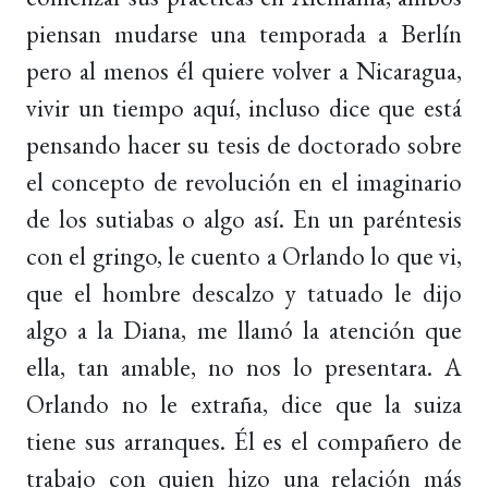
piensan mudarse una temporada a Berlín
pero al menos él quiere volver a Nicaragua,
vivir un tiempo aquí, incluso dice que está
pensando hacer su tesis de doctorado sobre
el concepto de revolución en el imaginario
de los sutiabas o algo así. En un paréntesis
con el gringo, le cuento a Orlando lo que vi,
que el hombre descalzo y tatuado le dijo
algo a la Diana, me llamó la atención que
ella, tan amable, no nos lo presentara. A
Orlando no le extraña, dice que la suiza
tiene sus arranques. Él es el compañero de
trabajo con quien hizo una relación más