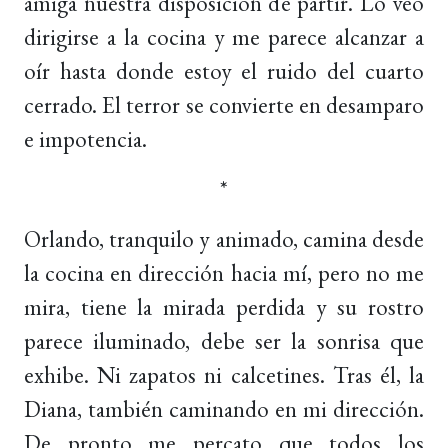
amiga nuestra disposición de partir. Lo veo
dirigirse a la cocina y me parece alcanzar a
oír hasta donde estoy el ruido del cuarto
cerrado. El terror se convierte en desamparo
e impotencia.
*
Orlando, tranquilo y animado, camina desde
la cocina en dirección hacia mí, pero no me
mira, tiene la mirada perdida y su rostro
parece iluminado, debe ser la sonrisa que
exhibe. Ni zapatos ni calcetines. Tras él, la
Diana, también caminando en mi dirección.
De pronto me percato que todos los