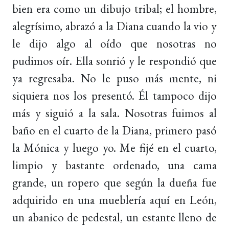
bien era como un dibujo tribal; el hombre,
alegrísimo, abrazó a la Diana cuando la vio y
le dijo algo al oído que nosotras no
pudimos oír. Ella sonrió y le respondió que
ya regresaba. No le puso más mente, ni
siquiera nos los presentó. Él tampoco dijo
más y siguió a la sala. Nosotras fuimos al
baño en el cuarto de la Diana, primero pasó
la Mónica y luego yo. Me fijé en el cuarto,
limpio y bastante ordenado, una cama
grande, un ropero que según la dueña fue
adquirido en una mueblería aquí en León,
un abanico de pedestal, un estante lleno de