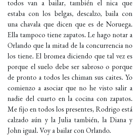
todos van a bailar, también el nica que
estaba con los belgas, descalzo, baila con
una chavala que dicen que es de Noruega.
Ella tampoco tiene zapatos. Le hago notar a
Orlando que la mitad de la concurrencia no
los tiene. El bromea diciendo que tal vez es
porque el suelo debe ser sabroso o porque
de pronto a todos les chiman sus caites. Yo
comienzo a asociar que no he visto salir a
nadie del cuarto en la cocina con zapatos.
Me fijo en todos los presentes, Rodrigo está
calzado aún y la Julia también, la Diana y
John igual. Voy a bailar con Orlando.