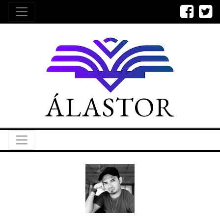
ÁLASTOR