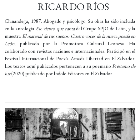
RICARDO RÍOS
Chinandega, 1987. Abogado y psicólogo. Su obra ha sido incluida
en la antología
Ese viento que canta
del Grupo SPJO de León, y la
muestra
El material de tus sueños: Cuatro voces de la nueva poesía en
León
, publicado por la Promotora Cultural Leonesa. Ha
colaborado con revistas naciones e internacionales. Participó en el
Festival Internacional de Poesía Amada Libertad en El Salvador.
Los textos aquí publicados pertenecen a su poemario
Préstamo de
luz
(2020) publicado por Índole Editores en El Salvador.