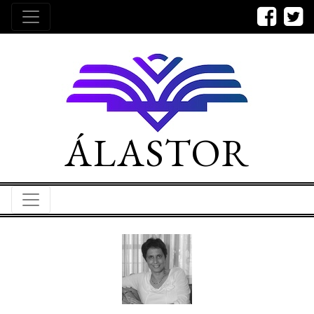
ÁLASTOR