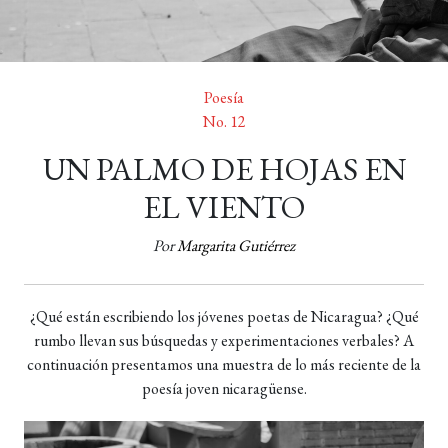
Poesía
No. 12
UN PALMO DE HOJAS EN
EL VIENTO
Por
Margarita Gutiérrez
¿Qué están escribiendo los jóvenes poetas de Nicaragua? ¿Qué
rumbo llevan sus búsquedas y experimentaciones verbales? A
continuación presentamos una muestra de lo más reciente de la
poesía joven nicaragüense.