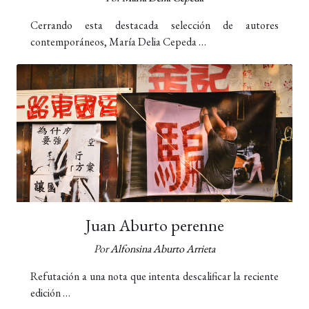
Cerrando esta destacada selección de autores
contemporáneos, María Delia Cepeda …
Juan Aburto perenne
Por
Alfonsina Aburto Arrieta
Refutación a una nota que intenta descalificar la reciente
edición …