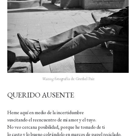
Waiting
fotografía de Grethel Paiz
QUERIDO AUSENTE
Heme aquí en medio de la incertidumbre
suscitando el reencuentro de mi amor y el tuyo.
No veo cercana posibilidad, porque he tomado de ti
lo casto y lo bueno colgándolo en marcos de papel reciclado.