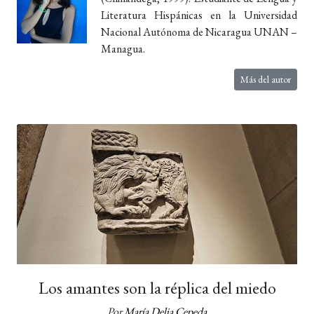
Literatura Hispánicas en la Universidad
Nacional Autónoma de Nicaragua UNAN –
Managua.
Más del autor
Los amantes son la réplica del miedo
Por
María Delia Cepeda