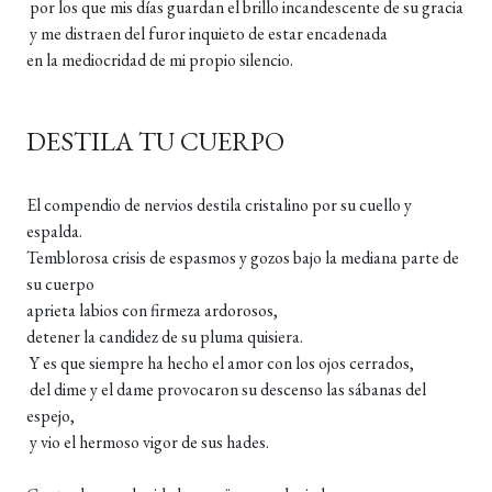
por los que mis días guardan el brillo incandescente de su gracia
y me distraen del furor inquieto de estar encadenada
en la mediocridad de mi propio silencio.
DESTILA TU CUERPO
El compendio de nervios destila cristalino por su cuello y
espalda.
Temblorosa crisis de espasmos y gozos bajo la mediana parte de
su cuerpo
aprieta labios con firmeza ardorosos,
detener la candidez de su pluma quisiera.
Y es que siempre ha hecho el amor con los ojos cerrados,
del dime y el dame provocaron su descenso las sábanas del
espejo,
y vio el hermoso vigor de sus hades.