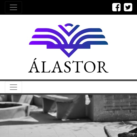
ÁLASTOR