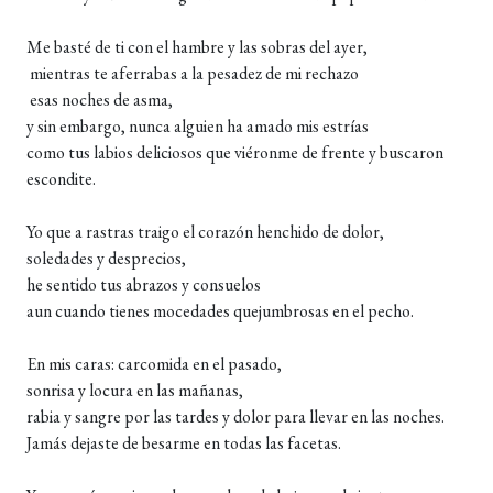
Me basté de ti con el hambre y las sobras del ayer,
mientras te aferrabas a la pesadez de mi rechazo
esas noches de asma,
y sin embargo, nunca alguien ha amado mis estrías
como tus labios deliciosos que viéronme de frente y buscaron
escondite.
Yo que a rastras traigo el corazón henchido de dolor,
soledades y desprecios,
he sentido tus abrazos y consuelos
aun cuando tienes mocedades quejumbrosas en el pecho.
En mis caras: carcomida en el pasado,
sonrisa y locura en las mañanas,
rabia y sangre por las tardes y dolor para llevar en las noches.
Jamás dejaste de besarme en todas las facetas.