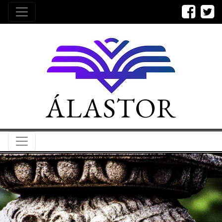
ÁLASTOR