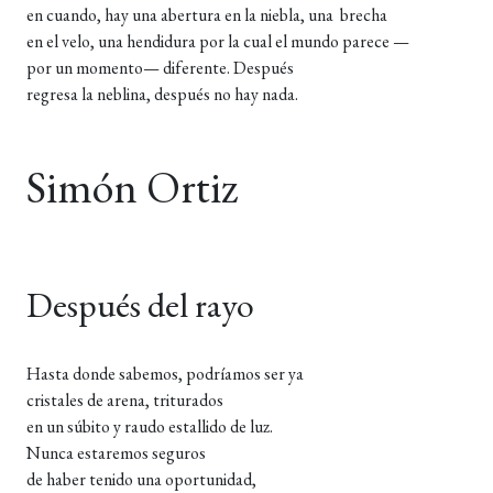
en cuando, hay una abertura en la niebla, una brecha
en el velo, una hendidura por la cual el mundo parece —
por un momento— diferente. Después
regresa la neblina, después no hay nada.
Simón Ortiz
Después del rayo
Hasta donde sabemos, podríamos ser ya
cristales de arena, triturados
en un súbito y raudo estallido de luz.
Nunca estaremos seguros
de haber tenido una oportunidad,