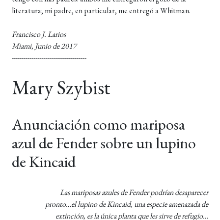
literatura; mi padre, en particular, me entregó a Whitman.
Francisco J. Larios
Miami, Junio de 2017
--------------------------------------
Mary Szybist
Anunciación como mariposa
azul de Fender sobre un lupino
de Kincaid
Las mariposas azules de Fender podrían desaparecer
pronto…el lupino de Kincaid, una especie amenazada de
extinción, es la única planta que les sirve de refugio…