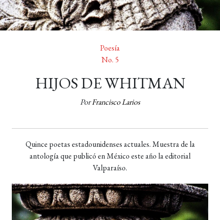
Poesía
No. 5
HIJOS DE WHITMAN
Por
Francisco Larios
Quince poetas estadounidenses actuales. Muestra de la
antología que publicó en México este año la editorial
Valparaíso.