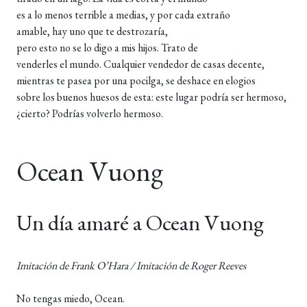
es a lo menos terrible a medias, y por cada extraño
amable, hay uno que te destrozaría,
pero esto no se lo digo a mis hijos. Trato de
venderles el mundo. Cualquier vendedor de casas decente,
mientras te pasea por una pocilga, se deshace en elogios
sobre los buenos huesos de esta: este lugar podría ser hermoso,
¿cierto? Podrías volverlo hermoso.
Ocean Vuong
Un día amaré a Ocean Vuong
Imitación de Frank O’Hara / Imitación de Roger Reeves
No tengas miedo, Ocean.