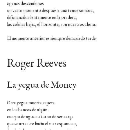
apenas descendimos
un vasto momento después a una tenue sombra,
difuminados lentamente en la pradera;
las colinas bajas, el horizonte, son nuestros ahora.
El momento anterior es siempre demasiado tarde.
Roger Reeves
La yegua de Money
Otra yegua muerta espera
en los bancos de algún
cuerpo de agua su turno de ser carga
que se arrastre hacia el mar espumoso,