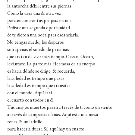
la antorcha débil entre sus piernas.
Cómo la usas una & otra vez
para encontrar tus propias manos.
Pediste una segunda oportunidad
& te dieron una boca para escanciarla.
No tengas miedo, los disparos
son apenas el sonido de personas
que tratan de vivir más tiempo. Ocean, Ocean,
levántate. La parte más Hermosa de tu cuerpo
es hacia dónde se dirige. & recuerda,
la soledad es tiempo que pasas
la soledad es tiempo que transitas
con el mundo. Aquí está
el cuarto con todos en él.
Tus amigos muertos pasan a través de ti como un viento
a través de campanas chinas. Aquí está una mesa
renca & un ladrillo
para hacerla durar. Sí, aquí hay un cuarto