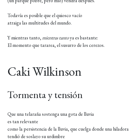
(un parque pobre, pero mío) vendrá después.
Todavía es posible que el quiosco vacío
atraiga las multitudes del mundo.
Y mientras tanto,
mientras
tanto
ya es bastante:
El momento que tararea, el susurro de los cerezos.
Caki Wilkinson
Tormenta y tensión
Que una telaraña sostenga una gota de lluvia
es tan relevante
como la persistencia de la lluvia, que cuelga donde una hiladora
tendió de soslayo su urdimbre