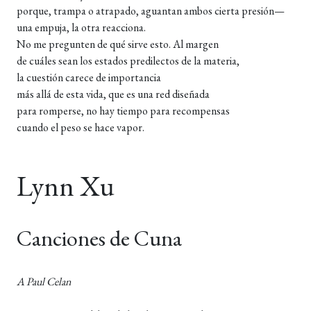
porque, trampa o atrapado, aguantan ambos cierta presión—
una empuja, la otra reacciona.
No me pregunten de qué sirve esto. Al margen
de cuáles sean los estados predilectos de la materia,
la cuestión carece de importancia
más allá de esta vida, que es una red diseñada
para romperse, no hay tiempo para recompensas
cuando el peso se hace vapor.
Lynn Xu
Canciones de Cuna
A Paul Celan