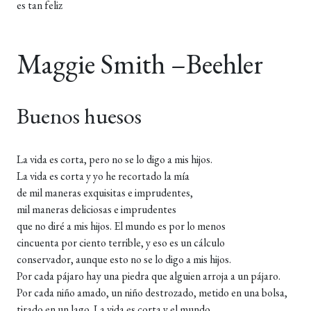
es tan feliz
Maggie Smith –Beehler
Buenos huesos
La vida es corta, pero no se lo digo a mis hijos.
La vida es corta y yo he recortado la mía
de mil maneras exquisitas e imprudentes,
mil maneras deliciosas e imprudentes
que no diré a mis hijos. El mundo es por lo menos
cincuenta por ciento terrible, y eso es un cálculo
conservador, aunque esto no se lo digo a mis hijos.
Por cada pájaro hay una piedra que alguien arroja a un pájaro.
Por cada niño amado, un niño destrozado, metido en una bolsa,
tirado en un lago. La vida es corta y el mundo