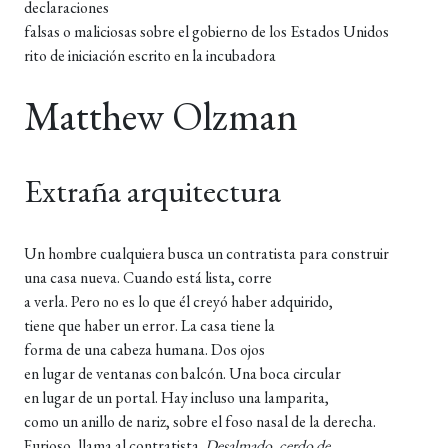
declaraciones
falsas o maliciosas sobre el gobierno de los Estados Unidos
rito de iniciación escrito en la incubadora
Matthew Olzman
Extraña arquitectura
Un hombre cualquiera busca un contratista para construir
una casa nueva. Cuando está lista, corre
a verla. Pero no es lo que él creyó haber adquirido,
tiene que haber un error. La casa tiene la
forma de una cabeza humana. Dos ojos
en lugar de ventanas con balcón. Una boca circular
en lugar de un portal. Hay incluso una lamparita,
como un anillo de nariz, sobre el foso nasal de la derecha.
Furioso, llama al contratista.
Desalmado, cerdo de