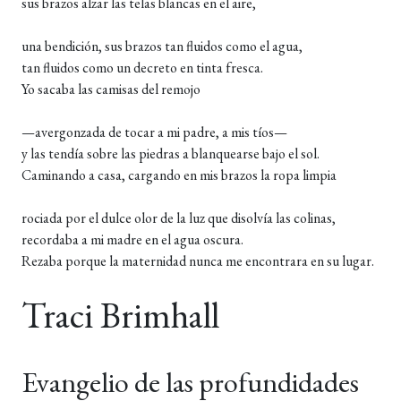
sus brazos alzar las telas blancas en el aire,
una bendición, sus brazos tan fluidos como el agua,
tan fluidos como un decreto en tinta fresca.
Yo sacaba las camisas del remojo
—avergonzada de tocar a mi padre, a mis tíos—
y las tendía sobre las piedras a blanquearse bajo el sol.
Caminando a casa, cargando en mis brazos la ropa limpia
rociada por el dulce olor de la luz que disolvía las colinas,
recordaba a mi madre en el agua oscura.
Rezaba porque la maternidad nunca me encontrara en su lugar.
Traci Brimhall
Evangelio de las profundidades