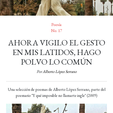
Poesía
No. 17
AHORA VIGILO EL GESTO
EN MIS LATIDOS, HAGO
POLVO LO COMÚN
Por
Alberto López Serrano
Una selección de poemas de Alberto López Serrano, parte del
poemario "Y qué imposible no llamarte ingle" (2009)