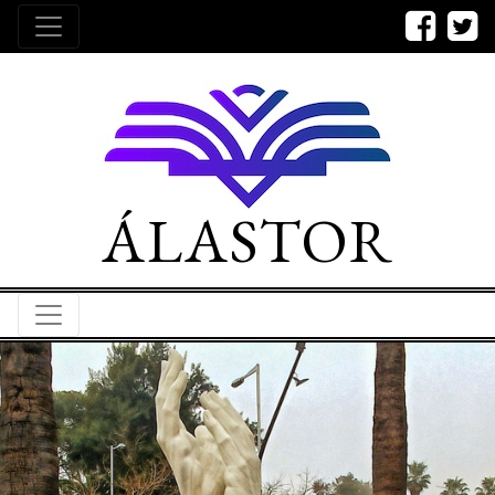
ÁLASTOR