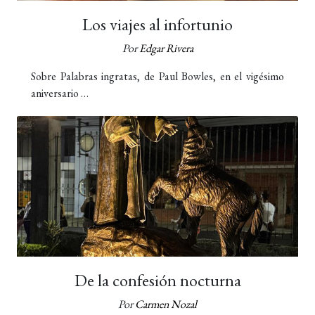
Los viajes al infortunio
Por
Edgar Rivera
Sobre Palabras ingratas, de Paul Bowles, en el vigésimo
aniversario …
De la confesión nocturna
Por
Carmen Nozal