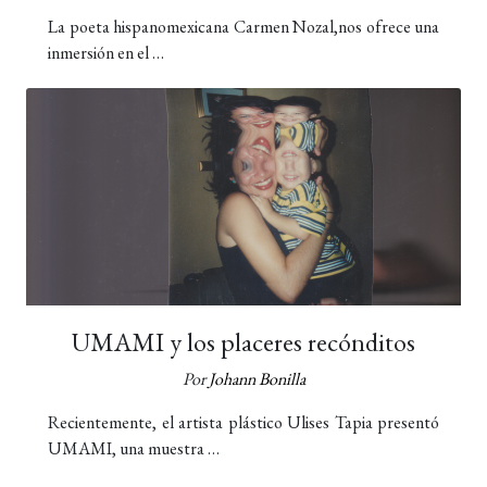
La poeta hispanomexicana Carmen Nozal,nos ofrece una
inmersión en el …
UMAMI y los placeres recónditos
Por
Johann Bonilla
Recientemente, el artista plástico Ulises Tapia presentó
UMAMI, una muestra …