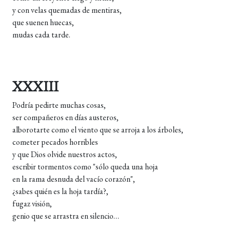
y con velas quemadas de mentiras,
que suenen huecas,
mudas cada tarde.
XXXIII
Podría pedirte muchas cosas,
ser compañeros en días austeros,
alborotarte como el viento que se arroja a los árboles,
cometer pecados horribles
y que Dios olvide nuestros actos,
escribir tormentos como "sólo queda una hoja
en la rama desnuda del vacío corazón",
¿sabes quién es la hoja tardía?,
fugaz visión,
genio que se arrastra en silencio…