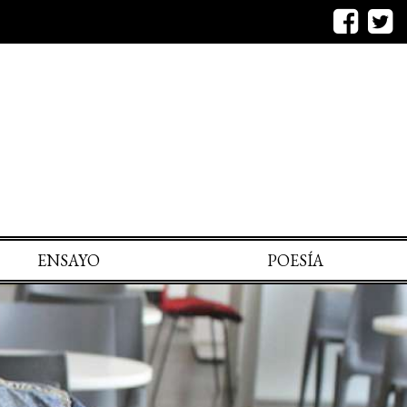
ENSAYO
POESÍA