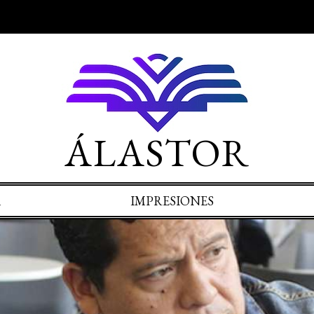
ÁLASTOR
A
IMPRESIONES