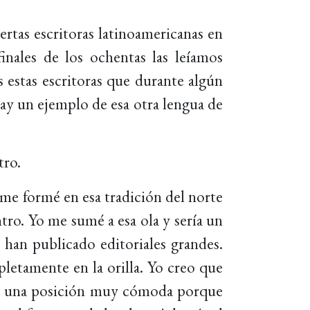
ertas escritoras latinoamericanas en
inales de los ochentas las leíamos
 estas escritoras que durante algún
hay un ejemplo de esa otra lengua de
tro.
me formé en esa tradición del norte
tro. Yo me sumé a esa ola y sería un
 han publicado editoriales grandes.
letamente en la orilla. Yo creo que
 Es una posición muy cómoda porque