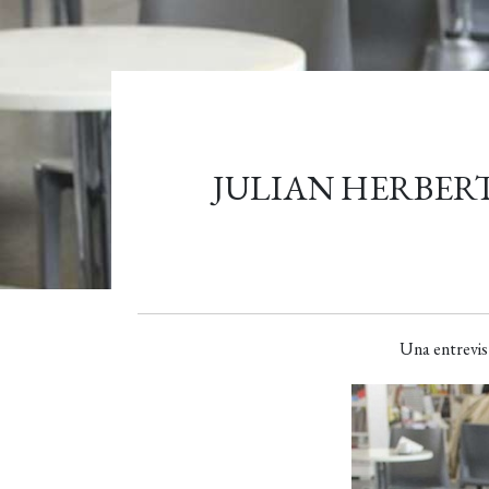
JULIAN HERBERT
Una entrevist