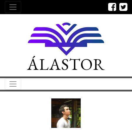
ÁLASTOR