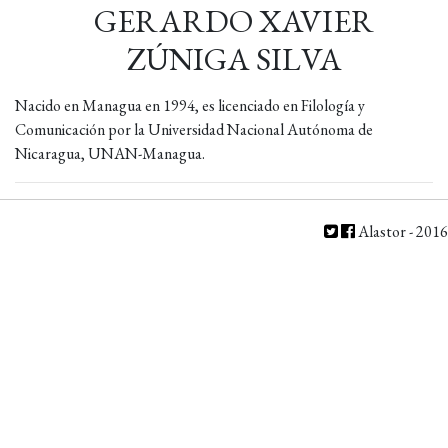
GERARDO XAVIER
ZÚNIGA SILVA
Nacido en Managua en 1994, es licenciado en Filología y
Comunicación por la Universidad Nacional Autónoma de
Nicaragua, UNAN-Managua.
Alastor - 2016