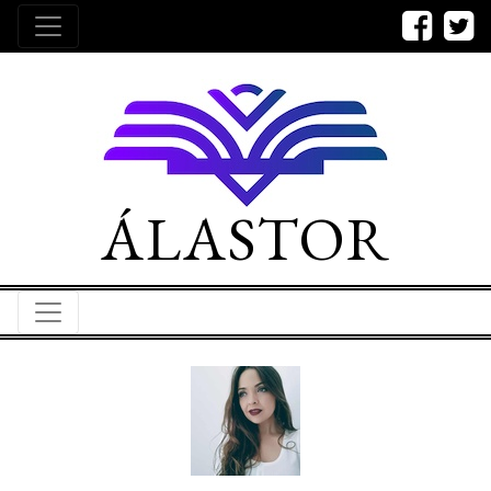
ÁLASTOR