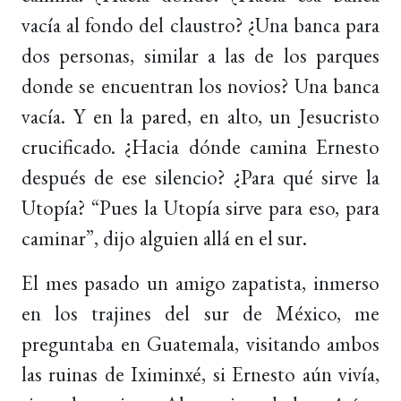
vacía al fondo del claustro? ¿Una banca para
dos personas, similar a las de los parques
donde se encuentran los novios? Una banca
vacía. Y en la pared, en alto, un Jesucristo
crucificado. ¿Hacia dónde camina Ernesto
después de ese silencio? ¿Para qué sirve la
Utopía? “Pues la Utopía sirve para eso, para
caminar”, dijo alguien allá en el sur.
El mes pasado un amigo zapatista, inmerso
en los trajines del sur de México, me
preguntaba en Guatemala, visitando ambos
las ruinas de Iximinxé, si Ernesto aún vivía,