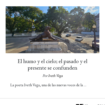
El humo y el cielo; el pasado y el
presente se confunden
Por
Iveth Vega
La poeta Iveth Vega, una de las nuevas voces de la …