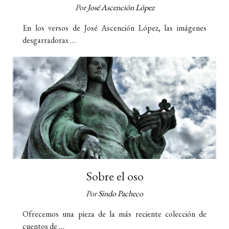
Por
José Ascención López
En los versos de José Ascención López, las imágenes
desgarradoras …
Sobre el oso
Por
Sindo Pacheco
Ofrecemos una pieza de la más reciente colección de
cuentos de …