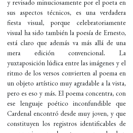
y revisado minuciosamente por el poeta en
sus aspectos técnicos, es una verdadera
fiesta visual, porque celebratoriamente
visual ha sido también la poesía de Ernesto,
está claro que además va más allá de una
mera edición convencional. La
yuxtaposición lúdica entre las imágenes y el
ritmo de los versos convierten al poema en
un objeto artístico muy agradable a la vista,
pero es eso y más. El poema concentra, con
ese lenguaje poético inconfundible que
Cardenal encontró desde muy joven, y que
constituyen los registros identificables de