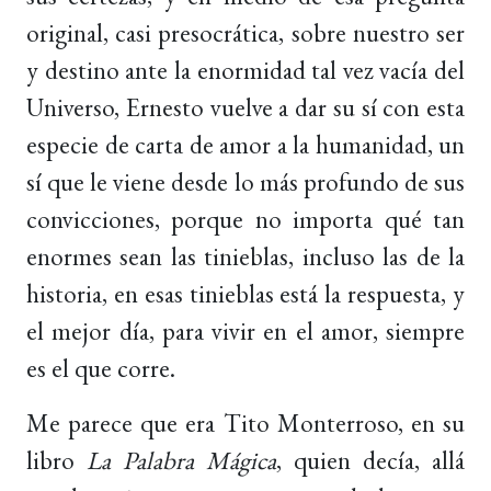
original, casi presocrática, sobre nuestro ser
y destino ante la enormidad tal vez vacía del
Universo, Ernesto vuelve a dar su sí con esta
especie de carta de amor a la humanidad, un
sí que le viene desde lo más profundo de sus
convicciones, porque no importa qué tan
enormes sean las tinieblas, incluso las de la
historia, en esas tinieblas está la respuesta, y
el mejor día, para vivir en el amor, siempre
es el que corre.
Me parece que era Tito Monterroso, en su
libro
La Palabra Mágica
, quien decía, allá