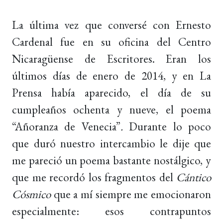
La última vez que conversé con Ernesto
Cardenal fue en su oficina del Centro
Nicaragüense de Escritores. Eran los
últimos días de enero de 2014, y en La
Prensa había aparecido, el día de su
cumpleaños ochenta y nueve, el poema
“Añoranza de Venecia”
.
Durante lo poco
que duró nuestro intercambio le dije que
me pareció un poema bastante nostálgico, y
que me recordó los fragmentos del
Cántico
Cósmico
que a mí siempre me emocionaron
especialmente: esos contrapuntos