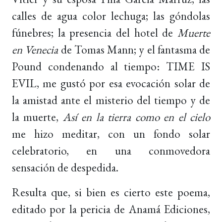
calles de agua color lechuga; las góndolas
fúnebres; la presencia del hotel de
Muerte
en Venecia
de Tomas Mann; y el fantasma de
Pound condenando al tiempo: TIME IS
EVIL, me gustó por esa evocación solar de
la amistad ante el misterio del tiempo y de
la muerte,
Así en la tierra como en el cielo
me hizo meditar, con un fondo solar
celebratorio, en una conmovedora
sensación de despedida.
Resulta que, si bien es cierto este poema,
editado por la pericia de Anamá Ediciones,