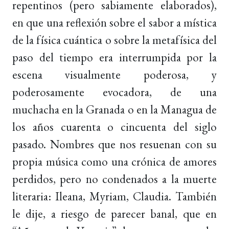
repentinos (pero sabiamente elaborados),
en que una reflexión sobre el sabor a mística
de la física cuántica o sobre la metafísica del
paso del tiempo era interrumpida por la
escena visualmente poderosa, y
poderosamente evocadora, de una
muchacha en la Granada o en la Managua de
los años cuarenta o cincuenta del siglo
pasado. Nombres que nos resuenan con su
propia música como una crónica de amores
perdidos, pero no condenados a la muerte
literaria: Ileana, Myriam, Claudia. También
le dije, a riesgo de parecer banal, que en