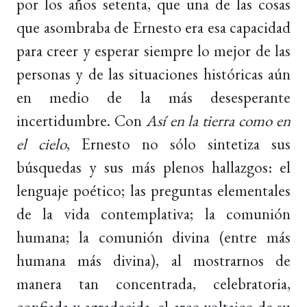
por los años setenta, que una de las cosas
que asombraba de Ernesto era esa capacidad
para creer y esperar siempre lo mejor de las
personas y de las situaciones históricas aún
en medio de la más desesperante
incertidumbre. Con
Así en la tierra como en
el cielo
, Ernesto no sólo sintetiza sus
búsquedas y sus más plenos hallazgos: el
lenguaje poético; las preguntas elementales
de la vida contemplativa; la comunión
humana; la comunión divina (entre más
humana más divina), al mostrarnos de
manera tan concentrada, celebratoria,