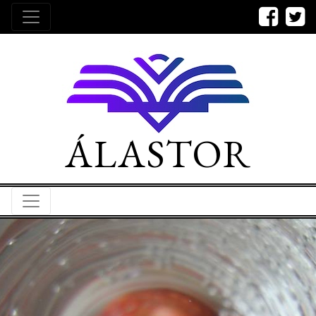
ÁLASTOR