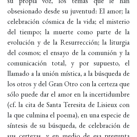
su propia voz, los temas que le han
obsesionado desde su juventud: El amor; la
celebración cósmica de la vida; el misterio
del tiempo; la muerte como parte de la
evolución y de la Resurrección; la liturgia
del cosmos; el ensayo de la comunión y la
comunicación total, y por supuesto, el
llamado a la unión mística, a la búsqueda de
los otros y del Gran Otro con la certeza que
sólo puede dar el amor en la incertidumbre
(cf. la cita de Santa Teresita de Lisieux con
la que culmina el poema), en una especie de
síntesis de su búsqueda, de celebración de
sus certezas, y en medio de esa pregunta